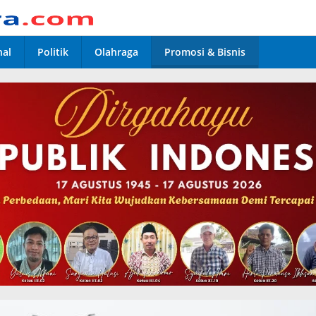
nal
Politik
Olahraga
Promosi & Bisnis