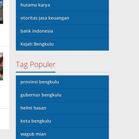
hutama karya
otoritas jasa keuangan
bank indonesia
Kejati Bengkulu
Tag Populer
provinsi bengkulu
gubernur bengkulu
helmi hasan
kota bengkulu
wagub mian