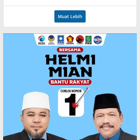
admin
Muat Lebih