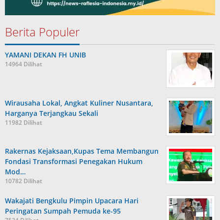
Berita Populer
YAMANI DEKAN FH UNIB
14964 Dilihat
Wirausaha Lokal, Angkat Kuliner Nusantara,
Harganya Terjangkau Sekali
11982 Dilihat
Rakernas Kejaksaan,Kupas Tema Membangun
Fondasi Transformasi Penegakan Hukum
Mod…
10782 Dilihat
Wakajati Bengkulu Pimpin Upacara Hari
Peringatan Sumpah Pemuda ke-95