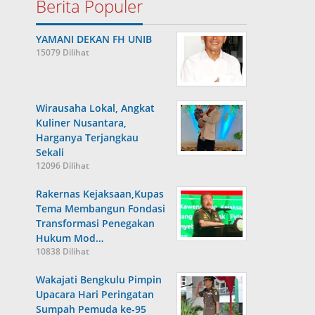
Berita Populer
YAMANI DEKAN FH UNIB
15079 Dilihat
Wirausaha Lokal, Angkat
Kuliner Nusantara,
Harganya Terjangkau
Sekali
12096 Dilihat
Rakernas Kejaksaan,Kupas
Tema Membangun Fondasi
Transformasi Penegakan
Hukum Mod…
10838 Dilihat
Wakajati Bengkulu Pimpin
Upacara Hari Peringatan
Sumpah Pemuda ke-95