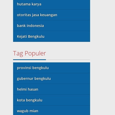
hutama karya
otoritas jasa keuangan
bank indonesia
Kejati Bengkulu
Tag Populer
provinsi bengkulu
gubernur bengkulu
helmi hasan
kota bengkulu
wagub mian