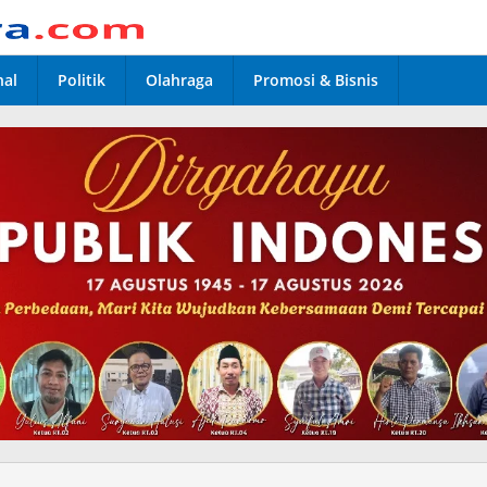
nal
Politik
Olahraga
Promosi & Bisnis