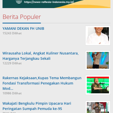
Berita Populer
YAMANI DEKAN FH UNIB
15243 Dilihat
Wirausaha Lokal, Angkat Kuliner Nusantara,
Harganya Terjangkau Sekali
12229 Dilihat
Rakernas Kejaksaan,Kupas Tema Membangun
Fondasi Transformasi Penegakan Hukum
Mod…
10986 Dilihat
Wakajati Bengkulu Pimpin Upacara Hari
Peringatan Sumpah Pemuda ke-95