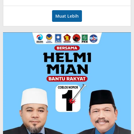
admin
Muat Lebih