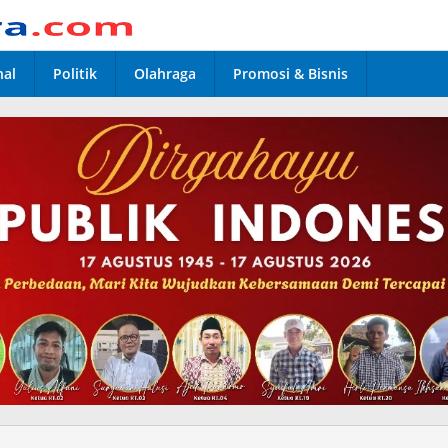
nal
Politik
Olahraga
Promosi & Bisnis