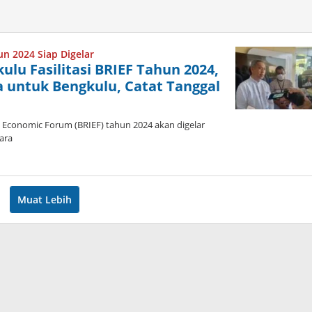
un 2024 Siap Digelar
lu Fasilitasi BRIEF Tahun 2024,
 untuk Bengkulu, Catat Tanggal
 Economic Forum (BRIEF) tahun 2024 akan digelar
ara
n
Muat Lebih