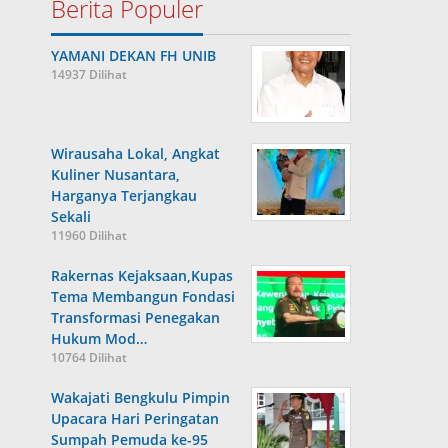
Berita Populer
YAMANI DEKAN FH UNIB
14937 Dilihat
Wirausaha Lokal, Angkat
Kuliner Nusantara,
Harganya Terjangkau
Sekali
11960 Dilihat
Rakernas Kejaksaan,Kupas
Tema Membangun Fondasi
Transformasi Penegakan
Hukum Mod…
10764 Dilihat
Wakajati Bengkulu Pimpin
Upacara Hari Peringatan
Sumpah Pemuda ke-95