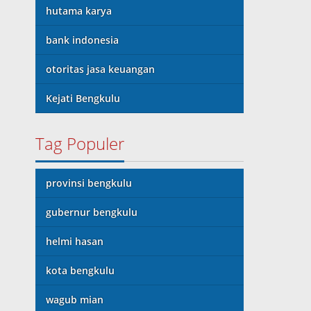
hutama karya
bank indonesia
otoritas jasa keuangan
Kejati Bengkulu
Tag Populer
provinsi bengkulu
gubernur bengkulu
helmi hasan
kota bengkulu
wagub mian