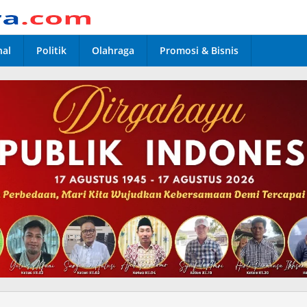
nal
Politik
Olahraga
Promosi & Bisnis