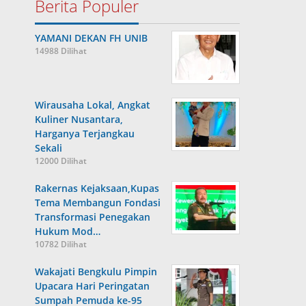
Berita Populer
YAMANI DEKAN FH UNIB
14988 Dilihat
Wirausaha Lokal, Angkat
Kuliner Nusantara,
Harganya Terjangkau
Sekali
12000 Dilihat
Rakernas Kejaksaan,Kupas
Tema Membangun Fondasi
Transformasi Penegakan
Hukum Mod…
10782 Dilihat
Wakajati Bengkulu Pimpin
Upacara Hari Peringatan
Sumpah Pemuda ke-95