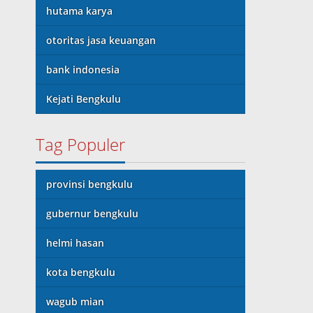
hutama karya
otoritas jasa keuangan
bank indonesia
Kejati Bengkulu
Tag Populer
provinsi bengkulu
gubernur bengkulu
helmi hasan
kota bengkulu
wagub mian