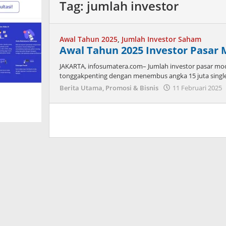
Tag:
jumlah investor
Awal Tahun 2025
,
Jumlah Investor Saham
Awal Tahun 2025 Investor Pasar 
JAKARTA, infosumatera.com– Jumlah investor pasar mod
tonggakpenting dengan menembus angka 15 juta single 
Berita Utama
,
Promosi & Bisnis
11 Februari 2025