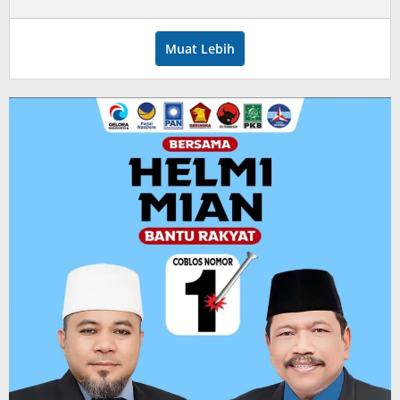
admin
Muat Lebih