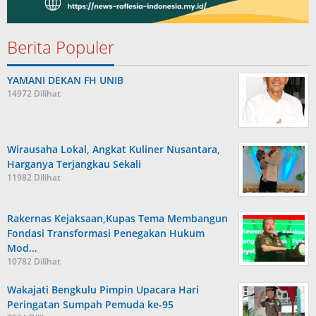
Berita Populer
YAMANI DEKAN FH UNIB
14972 Dilihat
Wirausaha Lokal, Angkat Kuliner Nusantara,
Harganya Terjangkau Sekali
11982 Dilihat
Rakernas Kejaksaan,Kupas Tema Membangun
Fondasi Transformasi Penegakan Hukum
Mod…
10782 Dilihat
Wakajati Bengkulu Pimpin Upacara Hari
Peringatan Sumpah Pemuda ke-95