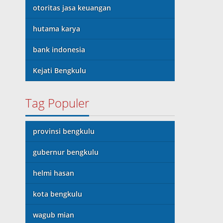
otoritas jasa keuangan
hutama karya
bank indonesia
Kejati Bengkulu
Tag Populer
provinsi bengkulu
gubernur bengkulu
helmi hasan
kota bengkulu
wagub mian