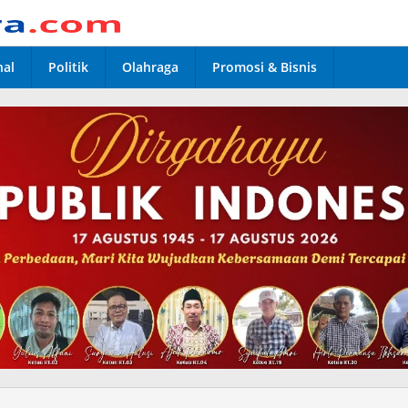
nal
Politik
Olahraga
Promosi & Bisnis