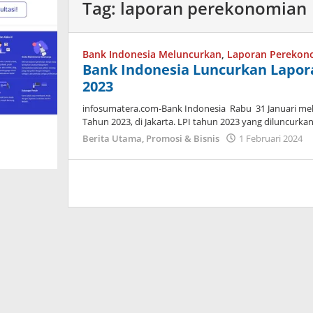
Tag:
laporan perekonomian
Bank Indonesia Meluncurkan
,
Laporan Perekon
Bank Indonesia Luncurkan Lapo
2023
infosumatera.com-Bank Indonesia Rabu 31 Januari me
Tahun 2023, di Jakarta. LPI tahun 2023 yang diluncurk
Berita Utama
,
Promosi & Bisnis
1 Februari 2024