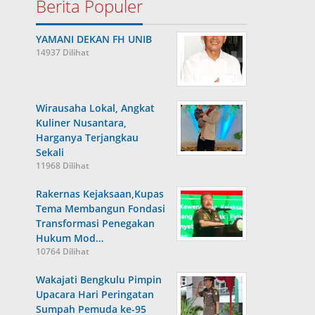
Berita Populer
YAMANI DEKAN FH UNIB
14937 Dilihat
Wirausaha Lokal, Angkat
Kuliner Nusantara,
Harganya Terjangkau
Sekali
11968 Dilihat
Rakernas Kejaksaan,Kupas
Tema Membangun Fondasi
Transformasi Penegakan
Hukum Mod…
10764 Dilihat
Wakajati Bengkulu Pimpin
Upacara Hari Peringatan
Sumpah Pemuda ke-95