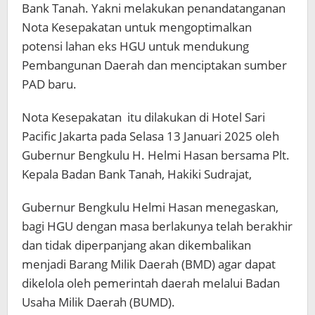
Bank Tanah. Yakni melakukan penandatanganan
Nota Kesepakatan untuk mengoptimalkan
potensi lahan eks HGU untuk mendukung
Pembangunan Daerah dan menciptakan sumber
PAD baru.
Nota Kesepakatan itu dilakukan di Hotel Sari
Pacific Jakarta pada Selasa 13 Januari 2025 oleh
Gubernur Bengkulu H. Helmi Hasan bersama Plt.
Kepala Badan Bank Tanah, Hakiki Sudrajat,
Gubernur Bengkulu Helmi Hasan menegaskan,
bagi HGU dengan masa berlakunya telah berakhir
dan tidak diperpanjang akan dikembalikan
menjadi Barang Milik Daerah (BMD) agar dapat
dikelola oleh pemerintah daerah melalui Badan
Usaha Milik Daerah (BUMD).