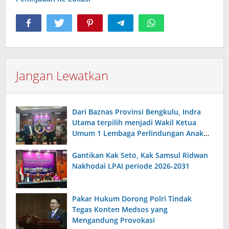
Jangan Lewatkan
Dari Baznas Provinsi Bengkulu, Indra
Utama terpilih menjadi Wakil Ketua
Umum 1 Lembaga Perlindungan Anak
Indonesia
Gantikan Kak Seto, Kak Samsul Ridwan
Nakhodai LPAI periode 2026-2031
Pakar Hukum Dorong Polri Tindak
Tegas Konten Medsos yang
Mengandung Provokasi