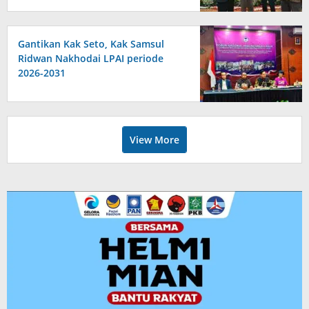
Gantikan Kak Seto, Kak Samsul
Ridwan Nakhodai LPAI periode
2026-2031
View More