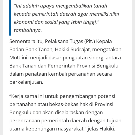
“Ini adalah upaya mengembalikan tanah
kepada pemerintah daerah agar memiliki nilai
ekonomi dan sosial yang lebih tinggi,”
tambahnya.
Sementara itu, Pelaksana Tugas (Plt.) Kepala
Badan Bank Tanah, Hakiki Sudrajat, mengatakan
MoU ini menjadi dasar penguatan sinergi antara
Bank Tanah dan Pemerintah Provinsi Bengkulu
dalam penataan kembali pertanahan secara
berkelanjutan.
“Kerja sama ini untuk pengembangan potensi
pertanahan atau bekas-bekas hak di Provinsi
Bengkulu dan akan diselaraskan dengan
perencanaan pemerintah daerah dengan tujuan
utama kepentingan masyarakat,” jelas Hakiki.