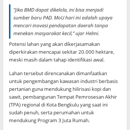
“Jika BMD dapat dikelola, ini bisa menjadi
sumber baru PAD. MoU hari ini adalah upaya
mencari inovasi pendapatan daerah tanpa
menekan masyarakat kecil,” ujar Helmi.
Potensi lahan yang akan dikerjasamakan
diperkirakan mencapai sekitar 20.000 hektare,
meski masih dalam tahap identifikasi awal.
Lahan tersebut direncanakan dimanfaatkan
untuk pengembangan kawasan industri berbasis
pertanian guna mendukung hilirisasi kopi dan
sawit, pembangunan Tempat Pemrosesan Akhir
(TPA) regional di Kota Bengkulu yang saat ini
sudah penuh, serta perumahan untuk
mendukung Program 3 Juta Rumah.