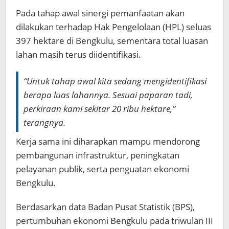
Pada tahap awal sinergi pemanfaatan akan
dilakukan terhadap Hak Pengelolaan (HPL) seluas
397 hektare di Bengkulu, sementara total luasan
lahan masih terus diidentifikasi.
“Untuk tahap awal kita sedang mengidentifikasi
berapa luas lahannya. Sesuai paparan tadi,
perkiraan kami sekitar 20 ribu hektare,”
terangnya.
Kerja sama ini diharapkan mampu mendorong
pembangunan infrastruktur, peningkatan
pelayanan publik, serta penguatan ekonomi
Bengkulu.
Berdasarkan data Badan Pusat Statistik (BPS),
pertumbuhan ekonomi Bengkulu pada triwulan III