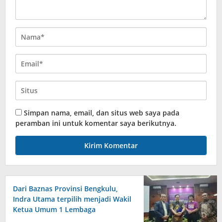
Simpan nama, email, dan situs web saya pada
peramban ini untuk komentar saya berikutnya.
Dari Baznas Provinsi Bengkulu,
Indra Utama terpilih menjadi Wakil
Ketua Umum 1 Lembaga
Perlindungan Anak Indonesia