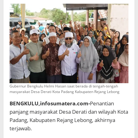
semuanya
Mulus
Gubernur Bengkulu Helmi Hasan saat berada di tengah-tengah
masyarakat Desa Derati Kota Padang Kabupaten Rejang Lebong
BENGKULU,infosumatera.com-
Penantian
panjang masyarakat Desa Derati dan wilayah Kota
Padang, Kabupaten Rejang Lebong, akhirnya
terjawab.