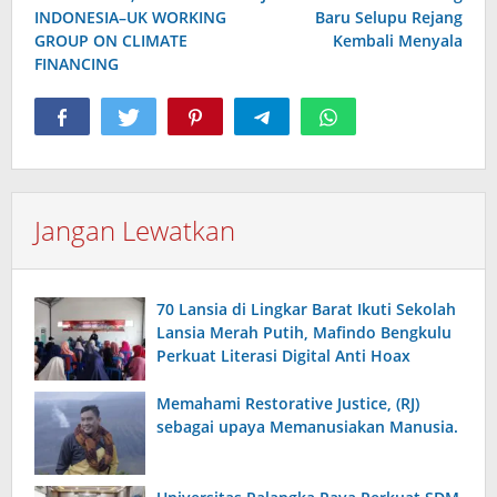
INDONESIA–UK WORKING
Baru Selupu Rejang
GROUP ON CLIMATE
Kembali Menyala
FINANCING
Jangan Lewatkan
70 Lansia di Lingkar Barat Ikuti Sekolah
Lansia Merah Putih, Mafindo Bengkulu
Perkuat Literasi Digital Anti Hoax
Memahami Restorative Justice, (RJ)
sebagai upaya Memanusiakan Manusia.