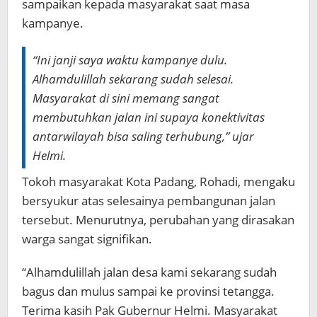
sampaikan kepada masyarakat saat masa
kampanye.
“Ini janji saya waktu kampanye dulu.
Alhamdulillah sekarang sudah selesai.
Masyarakat di sini memang sangat
membutuhkan jalan ini supaya konektivitas
antarwilayah bisa saling terhubung,” ujar
Helmi.
Tokoh masyarakat Kota Padang, Rohadi, mengaku
bersyukur atas selesainya pembangunan jalan
tersebut. Menurutnya, perubahan yang dirasakan
warga sangat signifikan.
“Alhamdulillah jalan desa kami sekarang sudah
bagus dan mulus sampai ke provinsi tetangga.
Terima kasih Pak Gubernur Helmi. Masyarakat