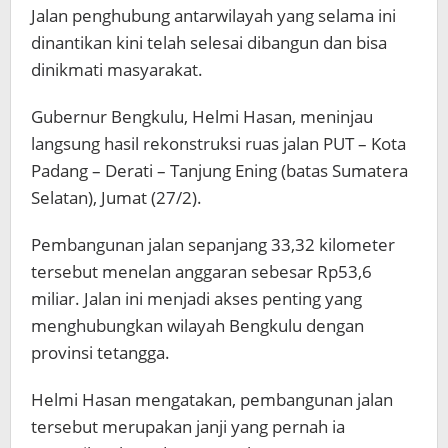
Jalan penghubung antarwilayah yang selama ini
dinantikan kini telah selesai dibangun dan bisa
dinikmati masyarakat.
Gubernur Bengkulu, Helmi Hasan, meninjau
langsung hasil rekonstruksi ruas jalan PUT – Kota
Padang – Derati – Tanjung Ening (batas Sumatera
Selatan), Jumat (27/2).
Pembangunan jalan sepanjang 33,32 kilometer
tersebut menelan anggaran sebesar Rp53,6
miliar. Jalan ini menjadi akses penting yang
menghubungkan wilayah Bengkulu dengan
provinsi tetangga.
Helmi Hasan mengatakan, pembangunan jalan
tersebut merupakan janji yang pernah ia