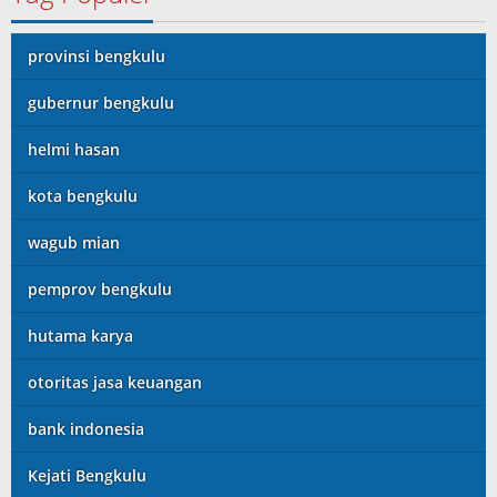
provinsi bengkulu
gubernur bengkulu
helmi hasan
kota bengkulu
wagub mian
pemprov bengkulu
hutama karya
otoritas jasa keuangan
bank indonesia
Kejati Bengkulu