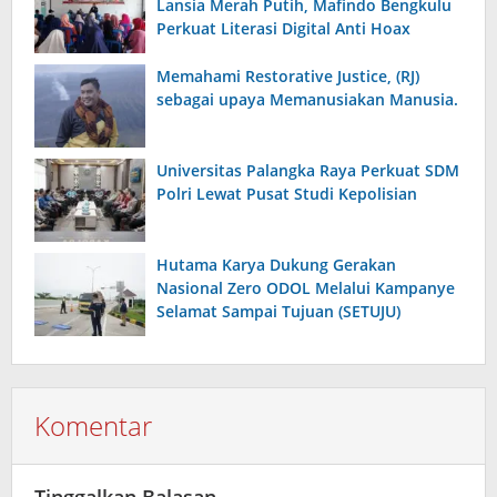
Lansia Merah Putih, Mafindo Bengkulu
Perkuat Literasi Digital Anti Hoax
Memahami Restorative Justice, (RJ)
sebagai upaya Memanusiakan Manusia.
Universitas Palangka Raya Perkuat SDM
Polri Lewat Pusat Studi Kepolisian
Hutama Karya Dukung Gerakan
Nasional Zero ODOL Melalui Kampanye
Selamat Sampai Tujuan (SETUJU)
Komentar
Tinggalkan Balasan