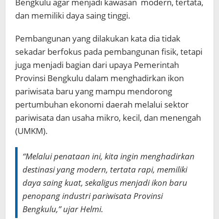
Bengkulu agar menjadi kawasan modern, tertata,
dan memiliki daya saing tinggi.
Pembangunan yang dilakukan kata dia tidak
sekadar berfokus pada pembangunan fisik, tetapi
juga menjadi bagian dari upaya Pemerintah
Provinsi Bengkulu dalam menghadirkan ikon
pariwisata baru yang mampu mendorong
pertumbuhan ekonomi daerah melalui sektor
pariwisata dan usaha mikro, kecil, dan menengah
(UMKM).
“Melalui penataan ini, kita ingin menghadirkan
destinasi yang modern, tertata rapi, memiliki
daya saing kuat, sekaligus menjadi ikon baru
penopang industri pariwisata Provinsi
Bengkulu,” ujar Helmi.