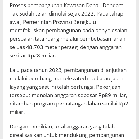
Proses pembangunan Kawasan Danau Dendam
Tak Sudah telah dimulai sejak 2022. Pada tahap
awal, Pemerintah Provinsi Bengkulu
memfokuskan pembangunan pada penyelesaian
persoalan tata ruang melalui pembebasan lahan
seluas 48.703 meter persegi dengan anggaran
sekitar Rp28 miliar.
Lalu pada tahun 2023, pembangunan dilanjutkan
melalui pembangunan elevated road atau jalan
layang yang saat ini telah berfungsi. Pekerjaan
tersebut menelan anggaran sebesar Rp89 miliar,
ditambah program pematangan lahan senilai Rp2
miliar.
Dengan demikian, total anggaran yang telah
direalisasikan untuk mendukung pembangunan