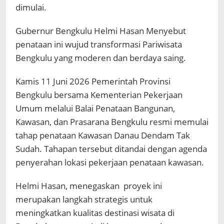
dimulai.
Gubernur Bengkulu Helmi Hasan Menyebut
penataan ini wujud transformasi Pariwisata
Bengkulu yang moderen dan berdaya saing.
Kamis 11 Juni 2026 Pemerintah Provinsi
Bengkulu bersama Kementerian Pekerjaan
Umum melalui Balai Penataan Bangunan,
Kawasan, dan Prasarana Bengkulu resmi memulai
tahap penataan Kawasan Danau Dendam Tak
Sudah. Tahapan tersebut ditandai dengan agenda
penyerahan lokasi pekerjaan penataan kawasan.
Helmi Hasan, menegaskan proyek ini
merupakan langkah strategis untuk
meningkatkan kualitas destinasi wisata di