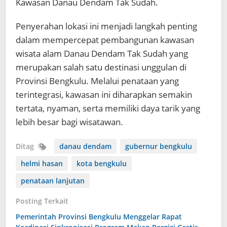
Kawasan Danau Dendam Tak Sudah.
Penyerahan lokasi ini menjadi langkah penting
dalam mempercepat pembangunan kawasan
wisata alam Danau Dendam Tak Sudah yang
merupakan salah satu destinasi unggulan di
Provinsi Bengkulu. Melalui penataan yang
terintegrasi, kawasan ini diharapkan semakin
tertata, nyaman, serta memiliki daya tarik yang
lebih besar bagi wisatawan.
Ditag
danau dendam
gubernur bengkulu
helmi hasan
kota bengkulu
penataan lanjutan
Posting Terkait
Pemerintah Provinsi Bengkulu Menggelar Rapat