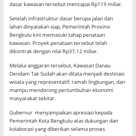
dasar kawasan tersebut mencapai Rp119 miliar.
Setelah infrastruktur dasar berupa jalan dan
lahan dinyatakan siap, Pemerintah Provinsi
Bengkulu kini memasuki tahap penataan
kawasan. Proyek penataan tersebut telah
dikontrak dengan nilai Rp37,12 miliar.
Melalui anggaran tersebut, Kawasan Danau
Dendam Tak Sudah akan ditata menjadi destinasi
wisata yang representatif, ramah lingkungan, dan
mampu mendorong pertumbuhan ekonomi
masyarakat sekitar.
Gubernur menyampaikan apresiasi kepada
Pemerintah Kota Bengkulu atas dukungan dan
kolaborasi yang diberikan selama proses