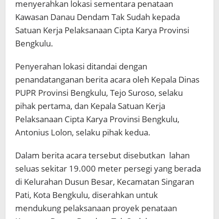
menyerahkan lokasi sementara penataan
Kawasan Danau Dendam Tak Sudah kepada
Satuan Kerja Pelaksanaan Cipta Karya Provinsi
Bengkulu.
Penyerahan lokasi ditandai dengan
penandatanganan berita acara oleh Kepala Dinas
PUPR Provinsi Bengkulu, Tejo Suroso, selaku
pihak pertama, dan Kepala Satuan Kerja
Pelaksanaan Cipta Karya Provinsi Bengkulu,
Antonius Lolon, selaku pihak kedua.
Dalam berita acara tersebut disebutkan lahan
seluas sekitar 19.000 meter persegi yang berada
di Kelurahan Dusun Besar, Kecamatan Singaran
Pati, Kota Bengkulu, diserahkan untuk
mendukung pelaksanaan proyek penataan