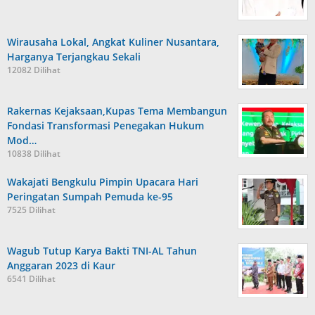
Wirausaha Lokal, Angkat Kuliner Nusantara,
Harganya Terjangkau Sekali
12082 Dilihat
Rakernas Kejaksaan,Kupas Tema Membangun
Fondasi Transformasi Penegakan Hukum
Mod…
10838 Dilihat
Wakajati Bengkulu Pimpin Upacara Hari
Peringatan Sumpah Pemuda ke-95
7525 Dilihat
Wagub Tutup Karya Bakti TNI-AL Tahun
Anggaran 2023 di Kaur
6541 Dilihat