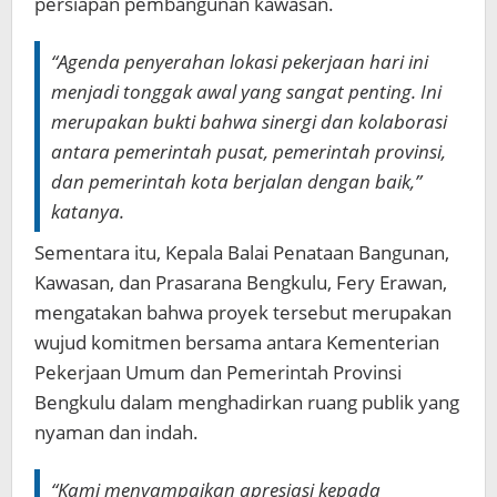
persiapan pembangunan kawasan.
“Agenda penyerahan lokasi pekerjaan hari ini
menjadi tonggak awal yang sangat penting. Ini
merupakan bukti bahwa sinergi dan kolaborasi
antara pemerintah pusat, pemerintah provinsi,
dan pemerintah kota berjalan dengan baik,”
katanya.
Sementara itu, Kepala Balai Penataan Bangunan,
Kawasan, dan Prasarana Bengkulu, Fery Erawan,
mengatakan bahwa proyek tersebut merupakan
wujud komitmen bersama antara Kementerian
Pekerjaan Umum dan Pemerintah Provinsi
Bengkulu dalam menghadirkan ruang publik yang
nyaman dan indah.
“Kami menyampaikan apresiasi kepada