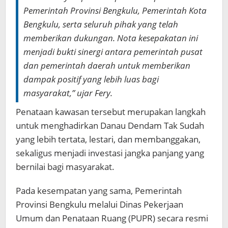
Pemerintah Provinsi Bengkulu, Pemerintah Kota
Bengkulu, serta seluruh pihak yang telah
memberikan dukungan. Nota kesepakatan ini
menjadi bukti sinergi antara pemerintah pusat
dan pemerintah daerah untuk memberikan
dampak positif yang lebih luas bagi
masyarakat,” ujar Fery.
Penataan kawasan tersebut merupakan langkah
untuk menghadirkan Danau Dendam Tak Sudah
yang lebih tertata, lestari, dan membanggakan,
sekaligus menjadi investasi jangka panjang yang
bernilai bagi masyarakat.
Pada kesempatan yang sama, Pemerintah
Provinsi Bengkulu melalui Dinas Pekerjaan
Umum dan Penataan Ruang (PUPR) secara resmi