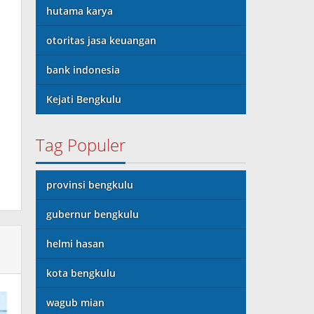
hutama karya
otoritas jasa keuangan
bank indonesia
Kejati Bengkulu
Tag Populer
provinsi bengkulu
gubernur bengkulu
helmi hasan
kota bengkulu
wagub mian