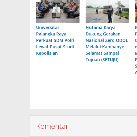
Universitas
Hutama Karya
Palangka Raya
Dukung Gerakan
Perkuat SDM Polri
Nasional Zero ODOL
Lewat Pusat Studi
Melalui Kampanye
Kepolisian
Selamat Sampai
Tujuan (SETUJU)
Komentar