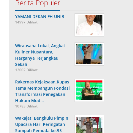
Berita Populer
YAMANI DEKAN FH UNIB
14997 Dilihat
Wirausaha Lokal, Angkat
Kuliner Nusantara,
Harganya Terjangkau
Sekali
12002 Dilihat
Rakernas Kejaksaan,Kupas
Tema Membangun Fondasi
Transformasi Penegakan
Hukum Mod…
10783 Dilihat
Wakajati Bengkulu Pimpin
Upacara Hari Peringatan
Sumpah Pemuda ke-95