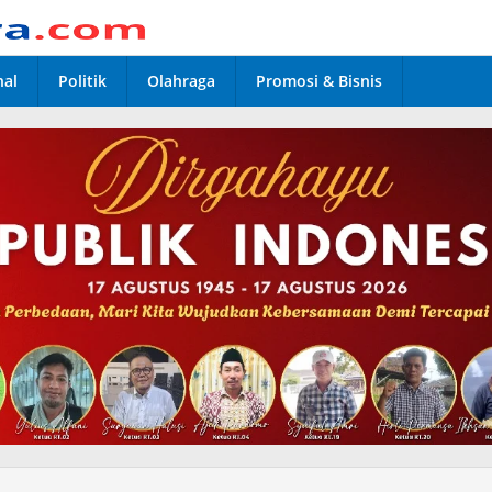
nal
Politik
Olahraga
Promosi & Bisnis