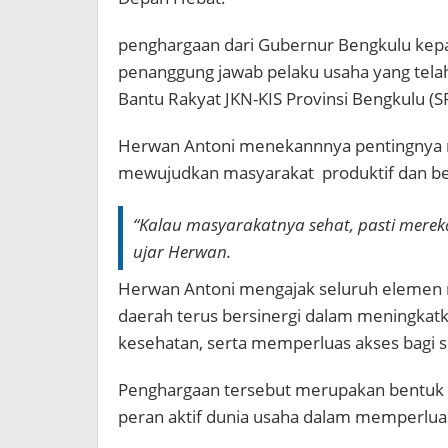
penghargaan dari Gubernur Bengkulu kepa
penanggung jawab pelaku usaha yang tel
Bantu Rakyat JKN-KIS Provinsi Bengkulu (S
Herwan Antoni menekannnya pentingnya 
mewujudkan masyarakat produktif dan be
“Kalau masyarakatnya sehat, pasti mere
ujar Herwan.
Herwan Antoni mengajak seluruh elemen 
daerah terus bersinergi dalam meningkat
kesehatan, serta memperluas akses bagi s
Penghargaan tersebut merupakan bentuk a
peran aktif dunia usaha dalam memperlua