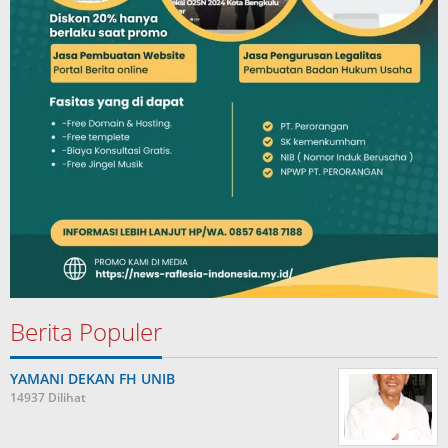
Berita Populer
YAMANI DEKAN FH UNIB
14937 Dilihat