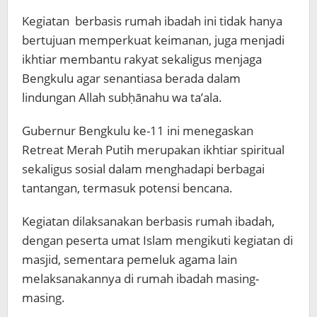
Kegiatan berbasis rumah ibadah ini tidak hanya
bertujuan memperkuat keimanan, juga menjadi
ikhtiar membantu rakyat sekaligus menjaga
Bengkulu agar senantiasa berada dalam
lindungan Allah subḥānahu wa ta’ala.
Gubernur Bengkulu ke-11 ini menegaskan
Retreat Merah Putih merupakan ikhtiar spiritual
sekaligus sosial dalam menghadapi berbagai
tantangan, termasuk potensi bencana.
Kegiatan dilaksanakan berbasis rumah ibadah,
dengan peserta umat Islam mengikuti kegiatan di
masjid, sementara pemeluk agama lain
melaksanakannya di rumah ibadah masing-
masing.