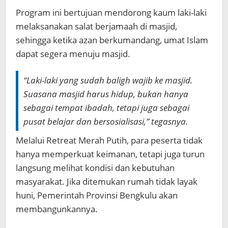
Program ini bertujuan mendorong kaum laki-laki
melaksanakan salat berjamaah di masjid,
sehingga ketika azan berkumandang, umat Islam
dapat segera menuju masjid.
“Laki-laki yang sudah baligh wajib ke masjid.
Suasana masjid harus hidup, bukan hanya
sebagai tempat ibadah, tetapi juga sebagai
pusat belajar dan bersosialisasi,” tegasnya.
Melalui Retreat Merah Putih, para peserta tidak
hanya memperkuat keimanan, tetapi juga turun
langsung melihat kondisi dan kebutuhan
masyarakat. Jika ditemukan rumah tidak layak
huni, Pemerintah Provinsi Bengkulu akan
membangunkannya.