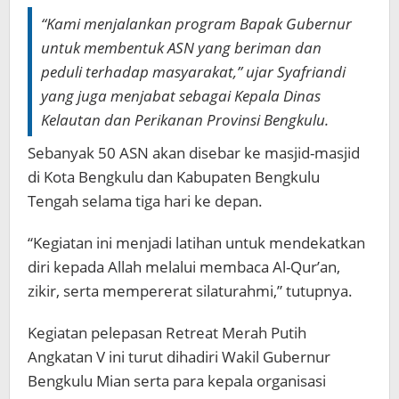
“Kami menjalankan program Bapak Gubernur
untuk membentuk ASN yang beriman dan
peduli terhadap masyarakat,” ujar Syafriandi
yang juga menjabat sebagai Kepala Dinas
Kelautan dan Perikanan Provinsi Bengkulu.
Sebanyak 50 ASN akan disebar ke masjid-masjid
di Kota Bengkulu dan Kabupaten Bengkulu
Tengah selama tiga hari ke depan.
“Kegiatan ini menjadi latihan untuk mendekatkan
diri kepada Allah melalui membaca Al-Qur’an,
zikir, serta mempererat silaturahmi,” tutupnya.
Kegiatan pelepasan Retreat Merah Putih
Angkatan V ini turut dihadiri Wakil Gubernur
Bengkulu Mian serta para kepala organisasi