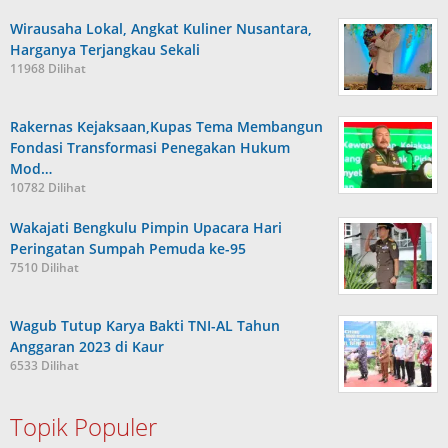
Wirausaha Lokal, Angkat Kuliner Nusantara,
Harganya Terjangkau Sekali
11968 Dilihat
Rakernas Kejaksaan,Kupas Tema Membangun
Fondasi Transformasi Penegakan Hukum
Mod…
10782 Dilihat
Wakajati Bengkulu Pimpin Upacara Hari
Peringatan Sumpah Pemuda ke-95
7510 Dilihat
Wagub Tutup Karya Bakti TNI-AL Tahun
Anggaran 2023 di Kaur
6533 Dilihat
Topik Populer