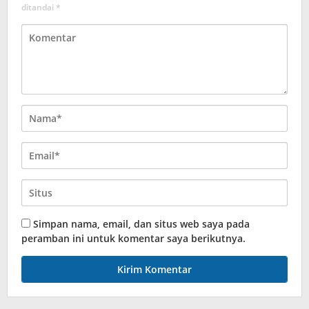
ditandai
*
Simpan nama, email, dan situs web saya pada
peramban ini untuk komentar saya berikutnya.