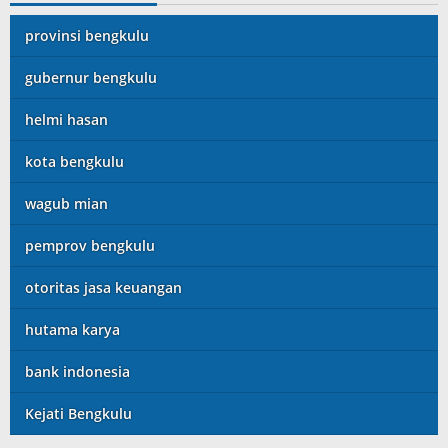
provinsi bengkulu
gubernur bengkulu
helmi hasan
kota bengkulu
wagub mian
pemprov bengkulu
otoritas jasa keuangan
hutama karya
bank indonesia
Kejati Bengkulu