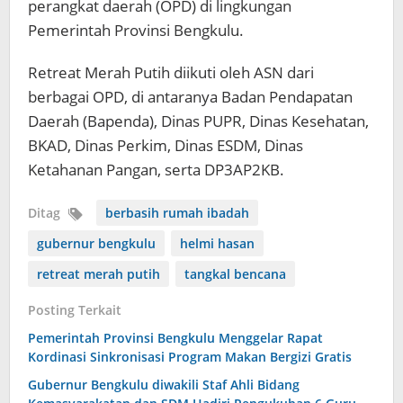
perangkat daerah (OPD) di lingkungan
Pemerintah Provinsi Bengkulu.
Retreat Merah Putih diikuti oleh ASN dari
berbagai OPD, di antaranya Badan Pendapatan
Daerah (Bapenda), Dinas PUPR, Dinas Kesehatan,
BKAD, Dinas Perkim, Dinas ESDM, Dinas
Ketahanan Pangan, serta DP3AP2KB.
Ditag
berbasih rumah ibadah
gubernur bengkulu
helmi hasan
retreat merah putih
tangkal bencana
Posting Terkait
Pemerintah Provinsi Bengkulu Menggelar Rapat
Kordinasi Sinkronisasi Program Makan Bergizi Gratis
Gubernur Bengkulu diwakili Staf Ahli Bidang