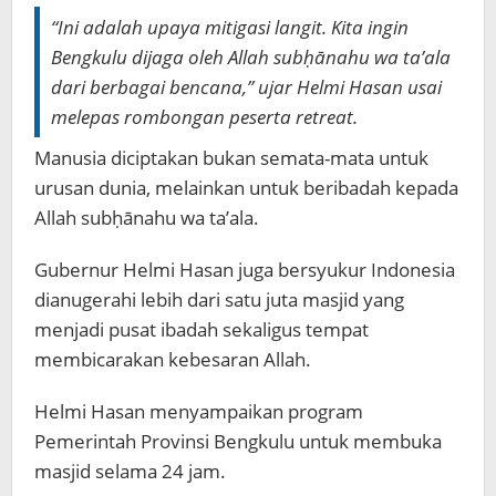
“Ini adalah upaya mitigasi langit. Kita ingin
Bengkulu dijaga oleh Allah subḥānahu wa ta’ala
dari berbagai bencana,” ujar Helmi Hasan usai
melepas rombongan peserta retreat.
Manusia diciptakan bukan semata-mata untuk
urusan dunia, melainkan untuk beribadah kepada
Allah subḥānahu wa ta’ala.
Gubernur Helmi Hasan juga bersyukur Indonesia
dianugerahi lebih dari satu juta masjid yang
menjadi pusat ibadah sekaligus tempat
membicarakan kebesaran Allah.
Helmi Hasan menyampaikan program
Pemerintah Provinsi Bengkulu untuk membuka
masjid selama 24 jam.