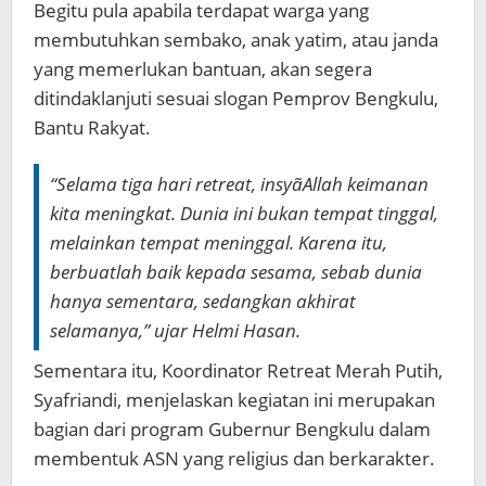
Begitu pula apabila terdapat warga yang
membutuhkan sembako, anak yatim, atau janda
yang memerlukan bantuan, akan segera
ditindaklanjuti sesuai slogan Pemprov Bengkulu,
Bantu Rakyat.
“Selama tiga hari retreat, insyãAllah keimanan
kita meningkat. Dunia ini bukan tempat tinggal,
melainkan tempat meninggal. Karena itu,
berbuatlah baik kepada sesama, sebab dunia
hanya sementara, sedangkan akhirat
selamanya,” ujar Helmi Hasan.
Sementara itu, Koordinator Retreat Merah Putih,
Syafriandi, menjelaskan kegiatan ini merupakan
bagian dari program Gubernur Bengkulu dalam
membentuk ASN yang religius dan berkarakter.