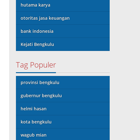
hutama karya
otoritas jasa keuangan
bank indonesia
Kejati Bengkulu
Tag Populer
provinsi bengkulu
gubernur bengkulu
helmi hasan
kota bengkulu
wagub mian