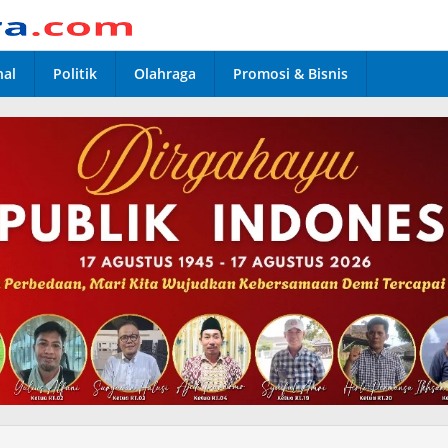
nal
Politik
Olahraga
Promosi & Bisnis