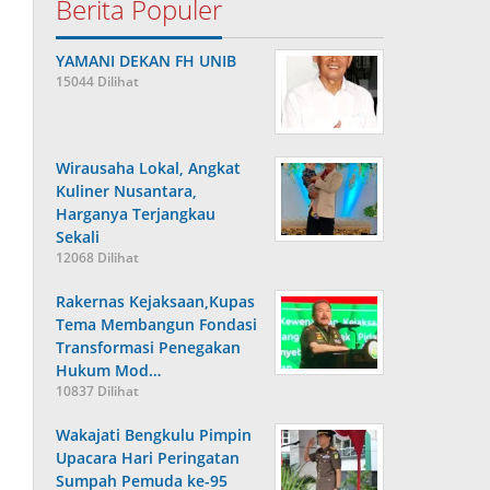
Berita Populer
YAMANI DEKAN FH UNIB
15044 Dilihat
Wirausaha Lokal, Angkat
Kuliner Nusantara,
Harganya Terjangkau
Sekali
12068 Dilihat
Rakernas Kejaksaan,Kupas
Tema Membangun Fondasi
Transformasi Penegakan
Hukum Mod…
10837 Dilihat
Wakajati Bengkulu Pimpin
Upacara Hari Peringatan
Sumpah Pemuda ke-95