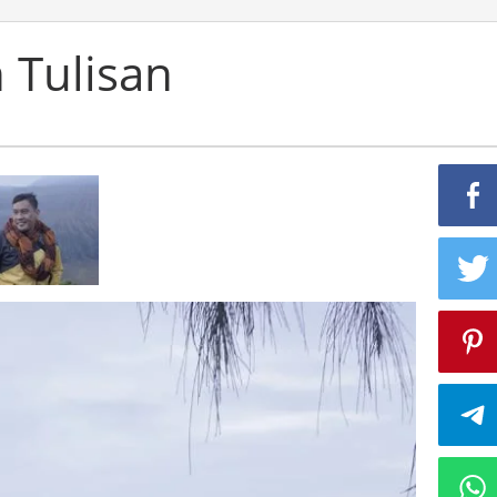
 Tulisan