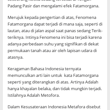
Padang Pasir dan mengalami efek Fatamorgana.
Merujuk kepada pengertian di atas, Fenomena
Fatamorgana dapat terjadi di mana saja, seperti di
lautan, atau di jalan aspal saat panas sedang Terik-
teriknya. Intinya Fenomena ini bisa terjadi karena
adanya perbedaan suhu yang signifikan di dekat
permukaan tanah atau air oleh lapisan udara di
atasnya.
Keragaman Bahasa Indonesia ternyata
memunculkan arti lain untuk kata Fatamorgana
seperti yang diterangkan di atas. Artinya Adalah
hanya khayalan belaka, dan tidak mungkin terjadi.
Istilahnya Adalah Metofora.
Dalam Kesusateraan Indonesia Metafora disebut