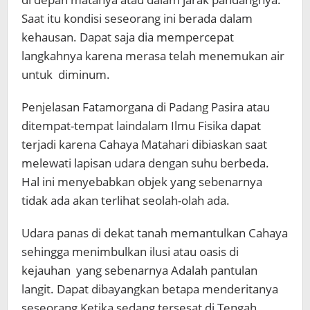
Saat itu kondisi seseorang ini berada dalam
kehausan. Dapat saja dia mempercepat
langkahnya karena merasa telah menemukan air
untuk diminum.
Penjelasan Fatamorgana di Padang Pasira atau
ditempat-tempat laindalam Ilmu Fisika dapat
terjadi karena Cahaya Matahari dibiaskan saat
melewati lapisan udara dengan suhu berbeda.
Hal ini menyebabkan objek yang sebenarnya
tidak ada akan terlihat seolah-olah ada.
Udara panas di dekat tanah memantulkan Cahaya
sehingga menimbulkan ilusi atau oasis di
kejauhan yang sebenarnya Adalah pantulan
langit. Dapat dibayangkan betapa menderitanya
seseorang Ketika sedang tersesat di Tengah