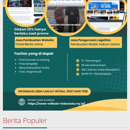
Berita Populer