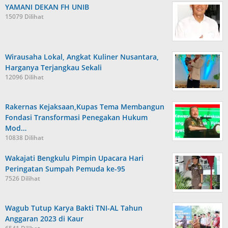
YAMANI DEKAN FH UNIB
15079 Dilihat
Wirausaha Lokal, Angkat Kuliner Nusantara,
Harganya Terjangkau Sekali
12096 Dilihat
Rakernas Kejaksaan,Kupas Tema Membangun
Fondasi Transformasi Penegakan Hukum
Mod…
10838 Dilihat
Wakajati Bengkulu Pimpin Upacara Hari
Peringatan Sumpah Pemuda ke-95
7526 Dilihat
Wagub Tutup Karya Bakti TNI-AL Tahun
Anggaran 2023 di Kaur