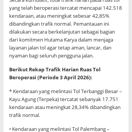
yang telah beroperasi tercatat mencapai 142.518
kendaraan, atau meningkat sebesar 42,85%
dibandingkan trafik normal. Pemantauan ini
dilakukan secara berkelanjutan sebagai bagian
dari komitmen Hutama Karya dalam menjaga
layanan jalan tol agar tetap aman, lancar, dan
nyaman bagi seluruh pengguna jalan.
Berikut Rekap Trafik Harian Ruas Tol
Beroperasi (Periode 3 April 2026):
* Kendaraan yang melintasi Tol Terbanggi Besar –
Kayu Agung (Terpeka) tercatat sebanyak 17.751
kendaraan atau meningkat 28,34% dibandingkan
trafik normal.
• Kendaraan yang melintasi Tol Palembang –