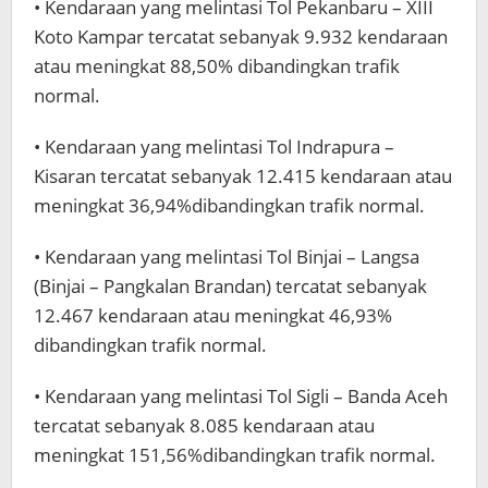
• Kendaraan yang melintasi Tol Pekanbaru – XIII
Koto Kampar tercatat sebanyak 9.932 kendaraan
atau meningkat 88,50% dibandingkan trafik
normal.
• Kendaraan yang melintasi Tol Indrapura –
Kisaran tercatat sebanyak 12.415 kendaraan atau
meningkat 36,94%dibandingkan trafik normal.
• Kendaraan yang melintasi Tol Binjai – Langsa
(Binjai – Pangkalan Brandan) tercatat sebanyak
12.467 kendaraan atau meningkat 46,93%
dibandingkan trafik normal.
• Kendaraan yang melintasi Tol Sigli – Banda Aceh
tercatat sebanyak 8.085 kendaraan atau
meningkat 151,56%dibandingkan trafik normal.