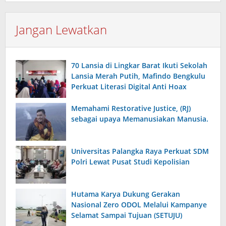
Jangan Lewatkan
70 Lansia di Lingkar Barat Ikuti Sekolah
Lansia Merah Putih, Mafindo Bengkulu
Perkuat Literasi Digital Anti Hoax
Memahami Restorative Justice, (RJ)
sebagai upaya Memanusiakan Manusia.
Universitas Palangka Raya Perkuat SDM
Polri Lewat Pusat Studi Kepolisian
Hutama Karya Dukung Gerakan
Nasional Zero ODOL Melalui Kampanye
Selamat Sampai Tujuan (SETUJU)