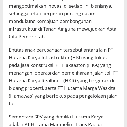
mengoptimalkan inovasi di setiap lini bisnisnya,
sehingga tetap berperan penting dalam
mendukung kemajuan pembangunan
infrastruktur di Tanah Air guna mewujudkan Asta
Cita Pemerintah.
Entitas anak perusahaan tersebut antara lain PT
Hutama Karya Infrastruktur (HKI) yang fokus
pada jasa konstruksi, PT Hakaaston (HKA) yang
menangani operasi dan pemeliharaan jalan tol, PT
Hutama Karya Realtindo (HKR) yang bergerak di
bidang properti, serta PT Hutama Marga Waskita
(Hamawas) yang berfokus pada pengelolaan jalan
tol.
Sementara SPV yang dimiliki Hutama Karya
adalah PT Hutama Mambelim Trans Papua