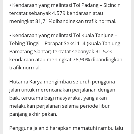
• Kendaraan yang melintasi Tol Padang – Sicincin
tercatat sebanyak 4.579 kendaraan atau
meningkat 81,71%dibandingkan trafik normal.
• Kendaraan yang melintasi Tol Kuala Tanjung –
Tebing Tinggi – Parapat Seksi 1–4 (Kuala Tanjung –
Pamatang Siantar) tercatat sebanyak 31.523
kendaraan atau meningkat 78,90% dibandingkan
trafik normal.
Hutama Karya mengimbau seluruh pengguna
jalan untuk merencanakan perjalanan dengan
baik, terutama bagi masyarakat yang akan
melakukan perjalanan selama periode libur
panjang akhir pekan.
Pengguna jalan diharapkan mematuhi rambu lalu