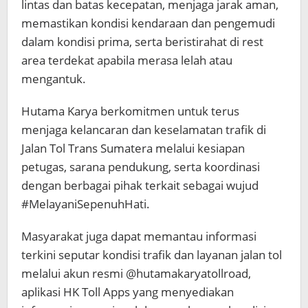
lintas dan batas kecepatan, menjaga jarak aman,
memastikan kondisi kendaraan dan pengemudi
dalam kondisi prima, serta beristirahat di rest
area terdekat apabila merasa lelah atau
mengantuk.
Hutama Karya berkomitmen untuk terus
menjaga kelancaran dan keselamatan trafik di
Jalan Tol Trans Sumatera melalui kesiapan
petugas, sarana pendukung, serta koordinasi
dengan berbagai pihak terkait sebagai wujud
#MelayaniSepenuhHati.
Masyarakat juga dapat memantau informasi
terkini seputar kondisi trafik dan layanan jalan tol
melalui akun resmi @hutamakaryatollroad,
aplikasi HK Toll Apps yang menyediakan