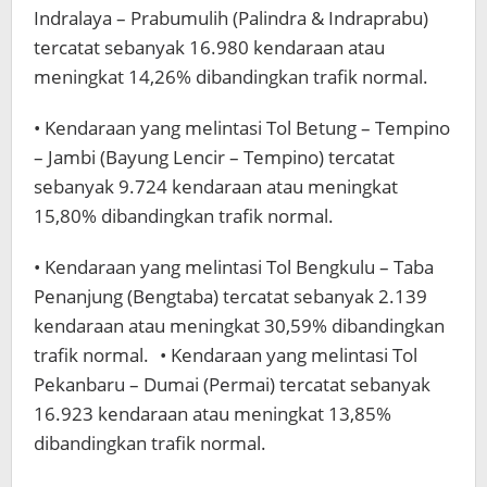
Indralaya – Prabumulih (Palindra & Indraprabu)
tercatat sebanyak 16.980 kendaraan atau
meningkat 14,26% dibandingkan trafik normal.
• Kendaraan yang melintasi Tol Betung – Tempino
– Jambi (Bayung Lencir – Tempino) tercatat
sebanyak 9.724 kendaraan atau meningkat
15,80% dibandingkan trafik normal.
• Kendaraan yang melintasi Tol Bengkulu – Taba
Penanjung (Bengtaba) tercatat sebanyak 2.139
kendaraan atau meningkat 30,59% dibandingkan
trafik normal. • Kendaraan yang melintasi Tol
Pekanbaru – Dumai (Permai) tercatat sebanyak
16.923 kendaraan atau meningkat 13,85%
dibandingkan trafik normal.