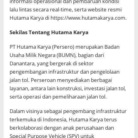
informasi operasional dan pembaruan kondisi
lalu lintas secara real-time, serta website resmi
Hutama Karya di https://www.hutamakarya.com.
Sekilas Tentang Hutama Karya
PT Hutama Karya (Persero) merupakan Badan
Usaha Milik Negara (BUMN), bagian dari
Danantara, yang bergerak di sektor
pengembangan infrastruktur dan pengelolaan
jalan tol. Perseroan menyediakan berbagai
layanan, antara lain konstruksi, investasi jalan tol,
serta operasi dan pemeliharaan jalan tol.
Dalam visinya sebagai pengembang infrastruktur
terkemuka di Indonesia, Hutama Karya terus
berkolaborasi dengan anak perusahaan dan
Special Purpose Vehicle (SPV) untuk