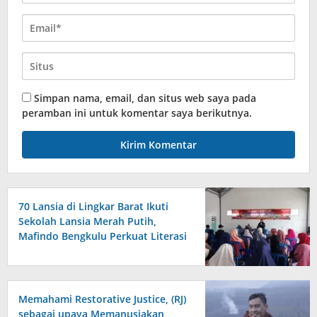
Simpan nama, email, dan situs web saya pada
peramban ini untuk komentar saya berikutnya.
70 Lansia di Lingkar Barat Ikuti
Sekolah Lansia Merah Putih,
Mafindo Bengkulu Perkuat Literasi
Digital Anti Hoax
Memahami Restorative Justice, (RJ)
sebagai upaya Memanusiakan