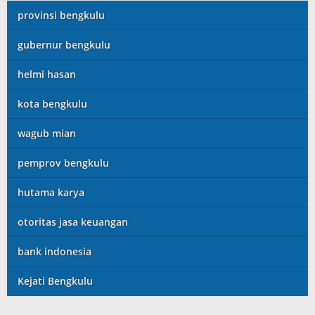
provinsi bengkulu
gubernur bengkulu
helmi hasan
kota bengkulu
wagub mian
pemprov bengkulu
hutama karya
otoritas jasa keuangan
bank indonesia
Kejati Bengkulu