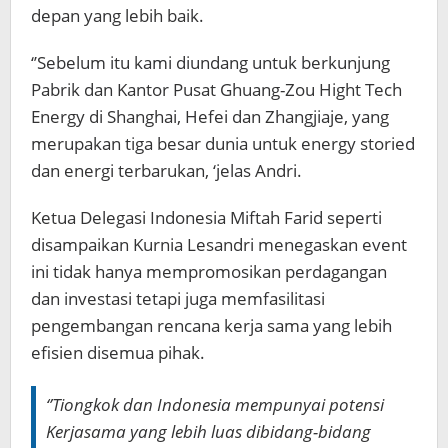
depan yang lebih baik.
‘’Sebelum itu kami diundang untuk berkunjung
Pabrik dan Kantor Pusat Ghuang-Zou Hight Tech
Energy di Shanghai, Hefei dan Zhangjiaje, yang
merupakan tiga besar dunia untuk energy storied
dan energi terbarukan, ‘jelas Andri.
Ketua Delegasi Indonesia Miftah Farid seperti
disampaikan Kurnia Lesandri menegaskan event
ini tidak hanya mempromosikan perdagangan
dan investasi tetapi juga memfasilitasi
pengembangan rencana kerja sama yang lebih
efisien disemua pihak.
‘’Tiongkok dan Indonesia mempunyai potensi
Kerjasama yang lebih luas dibidang-bidang