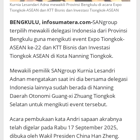
Kurnia Lesandari Adna mewakili Provinsi Bengkulu di acara Expo
Tiongkok-ASEAN dan KTT Bisnis dan Investasi Tiongkok-ASEAN
BENGKULU, infosumatera.com-
SANgroup
terpilih mewakili delegasi Indonesia dari Provinsi
Bengkulu guna mengikuti event Expo Tiongkok-
ASEAN ke-22 dan KTT Bisnis dan Investasi
Tiongkok ASEAN di Kota Nanning Tiongkok.
Mewakili pemilik SANgroup Kurnia Lesandri
Adnan mengatakan saat ini dia bersama delegasi
Indonesia lainnya sudah berada di Nanning
Daerah Otonomi Guang-xi Zhuang Tiongkok
Selatan untuk mengikuti event tersebut.
Acara pembukaan kata Andri sapaan akrabnya
telah digelar pada Rabu 17 September 2025,
dibuka oleh Wakil Presiden China Han Zheng.