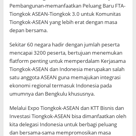
Pembangunan-memanfaatkan Peluang Baru FTA-
Tiongkok ASEAN-Tiongkok 3.0 untuk Komunitas
Tiongkok-ASEAN yang lebih erat dengan masa
depan bersama.
Sekitar 60 negara hadir dengan jumlah peserta
mencapai 3200 peserta, bertujuan menemukan
flatform penting untuk memperdalam Kerjasama
Tiongkok-ASEAN dan Indonesia merupakan salah
satu anggota ASEAN guna memajukan integrasi
ekonomi regional termasuk Indonesia pada
umumnya dan Bengkulu khususnya.
Melalui Expo Tiongkok-ASEAN dan KTT Bisnis dan
Investasi Tiongkok-ASEAN bisa dimanfaatkan oleh
kita delegasi Indonesia untuk berbagi peluang
dan bersama-sama mempromosikan masa