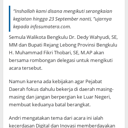
‘’Inshallah kami disana mengikuti serangkaian
kegiatan hingga 23 September nanti, ‘’ujarnya
kepada infosumatera.com.
Semula Walikota Bengkulu Dr. Dedy Wahyudi, SE,
MM dan Bupati Rejang Lebong Provinsi Bengkulu
H. Muhammad Fikri Thobari, SE, M.AP akan
bersama rombongan delegasi untuk mengikuti
acara tersebut.
Namun karena ada kebijakan agar Pejabat
Daerah fokus dahulu bekerja di daerah masing-
masing dan jangan berpergian ke Luar Negeri,
membuat keduanya batal berangkat.
Andri mengatakan tema dari acara ini ialah
kecerdasan Digital dan Inovasi memberdayakan