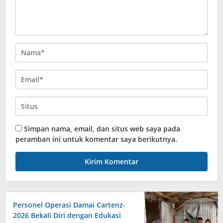
Simpan nama, email, dan situs web saya pada
peramban ini untuk komentar saya berikutnya.
Personel Operasi Damai Cartenz-
2026 Bekali Diri dengan Edukasi