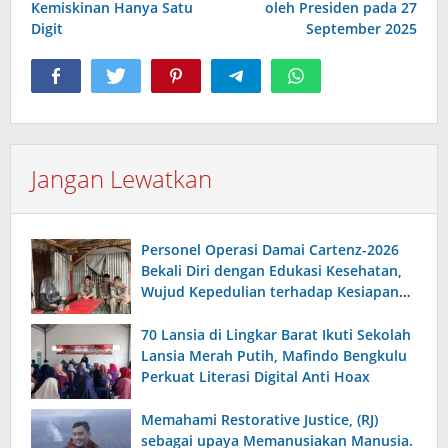
Kemiskinan Hanya Satu
oleh Presiden pada 27
Digit
September 2025
Jangan Lewatkan
Personel Operasi Damai Cartenz-2026
Bekali Diri dengan Edukasi Kesehatan,
Wujud Kepedulian terhadap Kesiapan
dan Kesejahteraan Anggota
70 Lansia di Lingkar Barat Ikuti Sekolah
Lansia Merah Putih, Mafindo Bengkulu
Perkuat Literasi Digital Anti Hoax
Memahami Restorative Justice, (RJ)
sebagai upaya Memanusiakan Manusia.