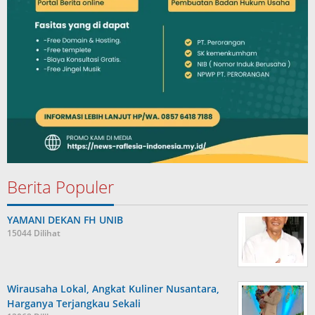
Berita Populer
YAMANI DEKAN FH UNIB
15044 Dilihat
Wirausaha Lokal, Angkat Kuliner Nusantara,
Harganya Terjangkau Sekali