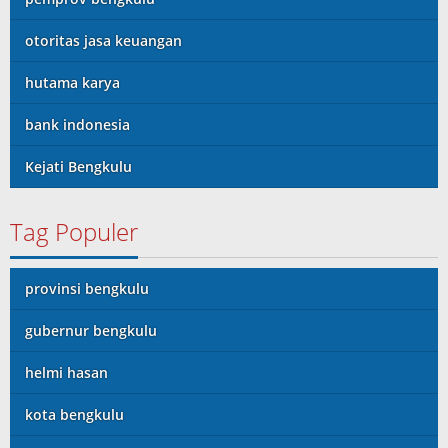
otoritas jasa keuangan
hutama karya
bank indonesia
Kejati Bengkulu
Tag Populer
provinsi bengkulu
gubernur bengkulu
helmi hasan
kota bengkulu