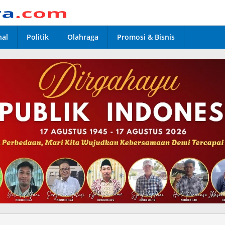
nal
Politik
Olahraga
Promosi & Bisnis