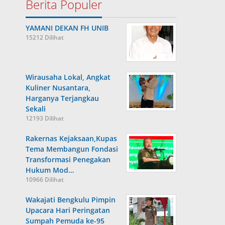
Berita Populer
YAMANI DEKAN FH UNIB
15212 Dilihat
Wirausaha Lokal, Angkat
Kuliner Nusantara,
Harganya Terjangkau
Sekali
12193 Dilihat
Rakernas Kejaksaan,Kupas
Tema Membangun Fondasi
Transformasi Penegakan
Hukum Mod…
10966 Dilihat
Wakajati Bengkulu Pimpin
Upacara Hari Peringatan
Sumpah Pemuda ke-95