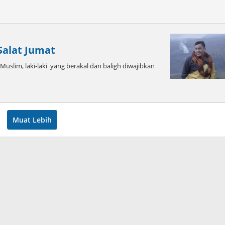
alat Jumat
Muslim, laki-laki yang berakal dan baligh diwajibkan
Muat Lebih