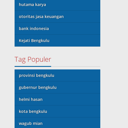
hutama karya
otoritas jasa keuangan
bank indonesia
Kejati Bengkulu
Tag Populer
provinsi bengkulu
gubernur bengkulu
helmi hasan
kota bengkulu
wagub mian