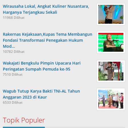
Wirausaha Lokal, Angkat Kuliner Nusantara,
Harganya Terjangkau Sekali
11968 Dilihat
Rakernas Kejaksaan,Kupas Tema Membangun
Fondasi Transformasi Penegakan Hukum
Mod…
10782 Dilihat
Wakajati Bengkulu Pimpin Upacara Hari
Peringatan Sumpah Pemuda ke-95
7510 Dilihat
Wagub Tutup Karya Bakti TNI-AL Tahun
Anggaran 2023 di Kaur
6533 Dilihat
Topik Populer