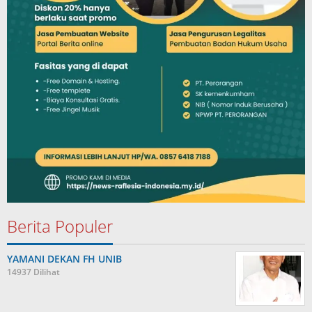
Berita Populer
YAMANI DEKAN FH UNIB
14937 Dilihat