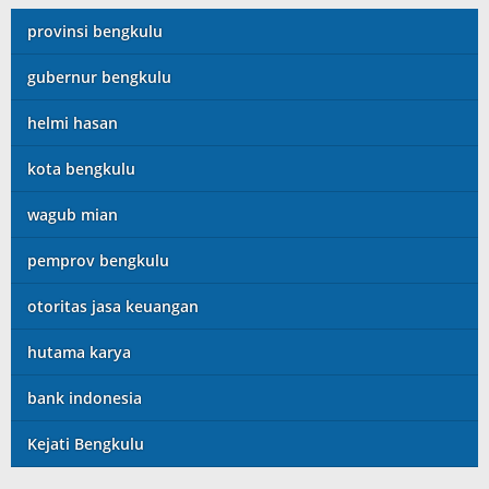
provinsi bengkulu
gubernur bengkulu
helmi hasan
kota bengkulu
wagub mian
pemprov bengkulu
otoritas jasa keuangan
hutama karya
bank indonesia
Kejati Bengkulu