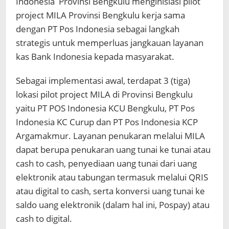
Indonesia Provinsi Bengkulu menginisiasi pilot
project MILA Provinsi Bengkulu kerja sama
dengan PT Pos Indonesia sebagai langkah
strategis untuk memperluas jangkauan layanan
kas Bank Indonesia kepada masyarakat.
Sebagai implementasi awal, terdapat 3 (tiga)
lokasi pilot project MILA di Provinsi Bengkulu
yaitu PT POS Indonesia KCU Bengkulu, PT Pos
Indonesia KC Curup dan PT Pos Indonesia KCP
Argamakmur. Layanan penukaran melalui MILA
dapat berupa penukaran uang tunai ke tunai atau
cash to cash, penyediaan uang tunai dari uang
elektronik atau tabungan termasuk melalui QRIS
atau digital to cash, serta konversi uang tunai ke
saldo uang elektronik (dalam hal ini, Pospay) atau
cash to digital.