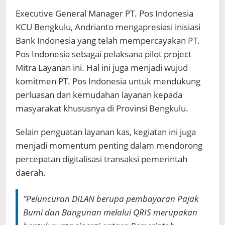
Executive General Manager PT. Pos Indonesia
KCU Bengkulu, Andrianto mengapresiasi inisiasi
Bank Indonesia yang telah mempercayakan PT.
Pos Indonesia sebagai pelaksana pilot project
Mitra Layanan ini. Hal ini juga menjadi wujud
komitmen PT. Pos Indonesia untuk mendukung
perluasan dan kemudahan layanan kepada
masyarakat khususnya di Provinsi Bengkulu.
Selain penguatan layanan kas, kegiatan ini juga
menjadi momentum penting dalam mendorong
percepatan digitalisasi transaksi pemerintah
daerah.
”Peluncuran DILAN berupa pembayaran Pajak
Bumi dan Bangunan melalui QRIS merupakan