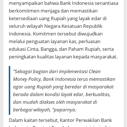
menyampaikan bahwa Bank Indonesia senantiasa
berkomitmen menjaga dan memastikan
ketersediaan uang Rupiah yang layak edar di
seluruh wilayah Negara Kesatuan Republik
Indonesia. Komitmen tersebut diwujudkan
melalui penguatan layanan kas, perluasan
edukasi Cinta, Bangga, dan Paham Rupiah, serta
peningkatan kualitas layanan kepada masyarakat.
”Sebagai bagian dari implementasi Clean
Money Policy, Bank Indonesia terus memastikan
agar uang Rupiah yang beredar di masyarakat
berada dalam kondisi layak edar, berkualitas,
dan mudah diakses oleh masyarakat di
berbagai wilayah, ”paparnya.
Dalam kaitan tersebut, Kantor Perwakilan Bank