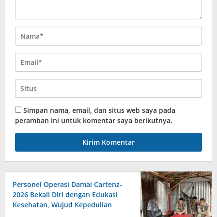
Simpan nama, email, dan situs web saya pada
peramban ini untuk komentar saya berikutnya.
Personel Operasi Damai Cartenz-
2026 Bekali Diri dengan Edukasi
Kesehatan, Wujud Kepedulian
terhadap Kesiapan dan