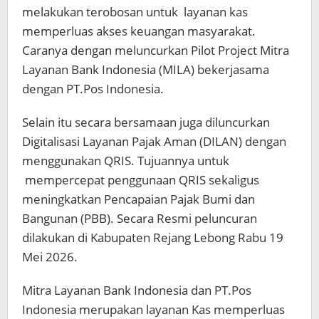
melakukan terobosan untuk layanan kas
memperluas akses keuangan masyarakat.
Caranya dengan meluncurkan Pilot Project Mitra
Layanan Bank Indonesia (MILA) bekerjasama
dengan PT.Pos Indonesia.
Selain itu secara bersamaan juga diluncurkan
Digitalisasi Layanan Pajak Aman (DILAN) dengan
menggunakan QRIS. Tujuannya untuk
mempercepat penggunaan QRIS sekaligus
meningkatkan Pencapaian Pajak Bumi dan
Bangunan (PBB). Secara Resmi peluncuran
dilakukan di Kabupaten Rejang Lebong Rabu 19
Mei 2026.
Mitra Layanan Bank Indonesia dan PT.Pos
Indonesia merupakan layanan Kas memperluas