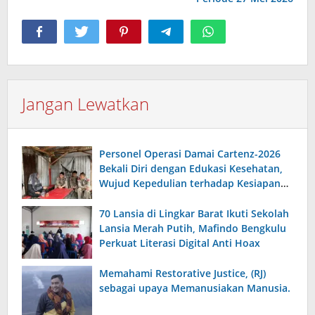
Jangan Lewatkan
Personel Operasi Damai Cartenz-2026
Bekali Diri dengan Edukasi Kesehatan,
Wujud Kepedulian terhadap Kesiapan
dan Kesejahteraan Anggota
70 Lansia di Lingkar Barat Ikuti Sekolah
Lansia Merah Putih, Mafindo Bengkulu
Perkuat Literasi Digital Anti Hoax
Memahami Restorative Justice, (RJ)
sebagai upaya Memanusiakan Manusia.