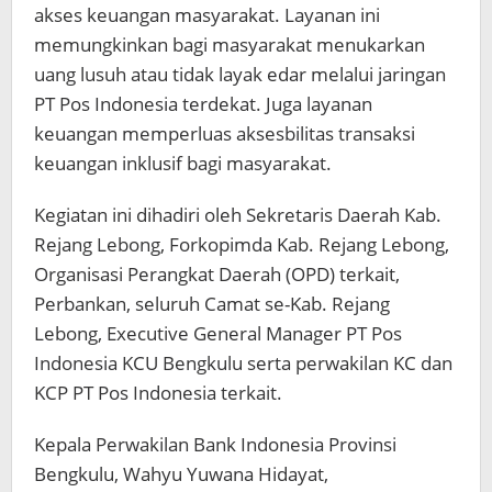
akses keuangan masyarakat. Layanan ini
memungkinkan bagi masyarakat menukarkan
uang lusuh atau tidak layak edar melalui jaringan
PT Pos Indonesia terdekat. Juga layanan
keuangan memperluas aksesbilitas transaksi
keuangan inklusif bagi masyarakat.
Kegiatan ini dihadiri oleh Sekretaris Daerah Kab.
Rejang Lebong, Forkopimda Kab. Rejang Lebong,
Organisasi Perangkat Daerah (OPD) terkait,
Perbankan, seluruh Camat se-Kab. Rejang
Lebong, Executive General Manager PT Pos
Indonesia KCU Bengkulu serta perwakilan KC dan
KCP PT Pos Indonesia terkait.
Kepala Perwakilan Bank Indonesia Provinsi
Bengkulu, Wahyu Yuwana Hidayat,