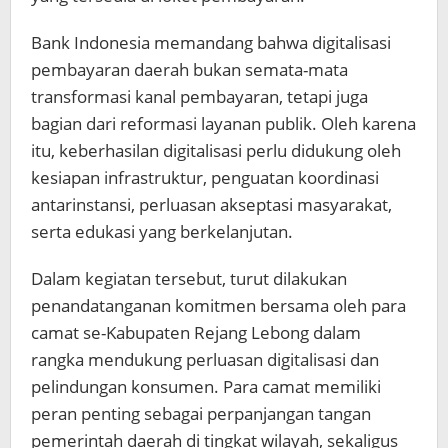
Bank Indonesia memandang bahwa digitalisasi
pembayaran daerah bukan semata-mata
transformasi kanal pembayaran, tetapi juga
bagian dari reformasi layanan publik. Oleh karena
itu, keberhasilan digitalisasi perlu didukung oleh
kesiapan infrastruktur, penguatan koordinasi
antarinstansi, perluasan akseptasi masyarakat,
serta edukasi yang berkelanjutan.
Dalam kegiatan tersebut, turut dilakukan
penandatanganan komitmen bersama oleh para
camat se-Kabupaten Rejang Lebong dalam
rangka mendukung perluasan digitalisasi dan
pelindungan konsumen. Para camat memiliki
peran penting sebagai perpanjangan tangan
pemerintah daerah di tingkat wilayah, sekaligus