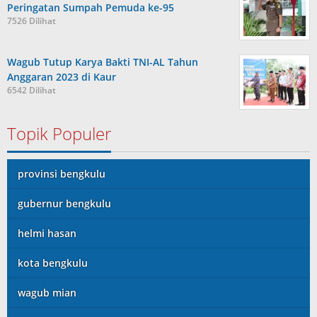
Peringatan Sumpah Pemuda ke-95
7526 Dilihat
Wagub Tutup Karya Bakti TNI-AL Tahun
Anggaran 2023 di Kaur
6542 Dilihat
Topik Populer
provinsi bengkulu
gubernur bengkulu
helmi hasan
kota bengkulu
wagub mian