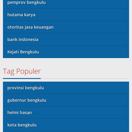
pemprov bengkulu
hutama karya
otoritas jasa keuangan
bank indonesia
Kejati Bengkulu
Tag Populer
provinsi bengkulu
gubernur bengkulu
helmi hasan
kota bengkulu