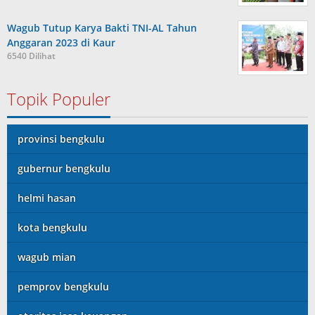
Wagub Tutup Karya Bakti TNI-AL Tahun
Anggaran 2023 di Kaur
6540 Dilihat
Topik Populer
provinsi bengkulu
gubernur bengkulu
helmi hasan
kota bengkulu
wagub mian
pemprov bengkulu