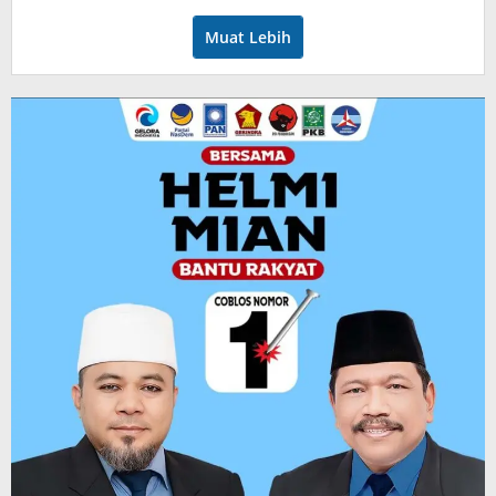
Muat Lebih