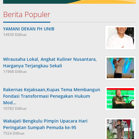
Berita Populer
YAMANI DEKAN FH UNIB
14939 Dilihat
Wirausaha Lokal, Angkat Kuliner Nusantara,
Harganya Terjangkau Sekali
11968 Dilihat
Rakernas Kejaksaan,Kupas Tema Membangun
Fondasi Transformasi Penegakan Hukum
Mod…
10782 Dilihat
Wakajati Bengkulu Pimpin Upacara Hari
Peringatan Sumpah Pemuda ke-95
7524 Dilihat