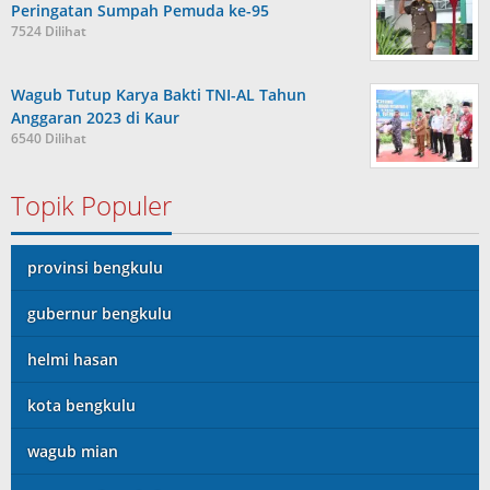
Peringatan Sumpah Pemuda ke-95
7524 Dilihat
Wagub Tutup Karya Bakti TNI-AL Tahun
Anggaran 2023 di Kaur
6540 Dilihat
Topik Populer
provinsi bengkulu
gubernur bengkulu
helmi hasan
kota bengkulu
wagub mian