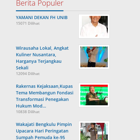
Berita Populer
YAMANI DEKAN FH UNIB
15071 Dilihat
Wirausaha Lokal, Angkat
Kuliner Nusantara,
Harganya Terjangkau
Sekali
12094 Dilihat
Rakernas Kejaksaan,Kupas
Tema Membangun Fondasi
Transformasi Penegakan
Hukum Mod…
10838 Dilihat
Wakajati Bengkulu Pimpin
Upacara Hari Peringatan
Sumpah Pemuda ke-95