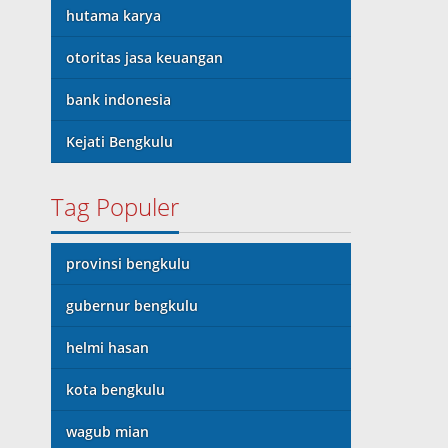
hutama karya
otoritas jasa keuangan
bank indonesia
Kejati Bengkulu
Tag Populer
provinsi bengkulu
gubernur bengkulu
helmi hasan
kota bengkulu
wagub mian