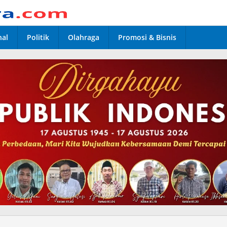
nal
Politik
Olahraga
Promosi & Bisnis