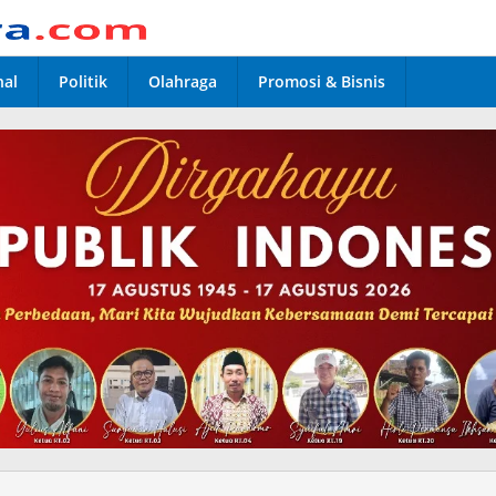
nal
Politik
Olahraga
Promosi & Bisnis