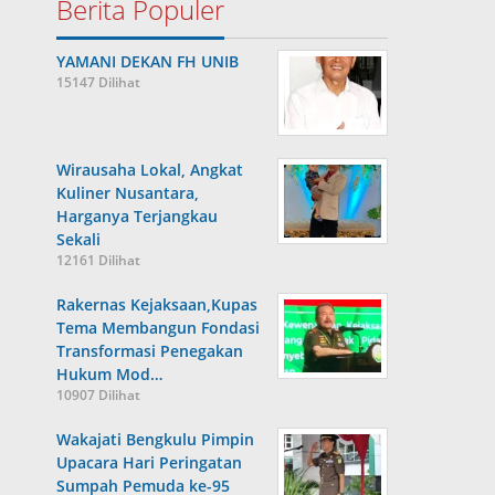
Berita Populer
YAMANI DEKAN FH UNIB
15147 Dilihat
Wirausaha Lokal, Angkat
Kuliner Nusantara,
Harganya Terjangkau
Sekali
12161 Dilihat
Rakernas Kejaksaan,Kupas
Tema Membangun Fondasi
Transformasi Penegakan
Hukum Mod…
10907 Dilihat
Wakajati Bengkulu Pimpin
Upacara Hari Peringatan
Sumpah Pemuda ke-95