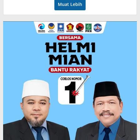
Muat Lebih