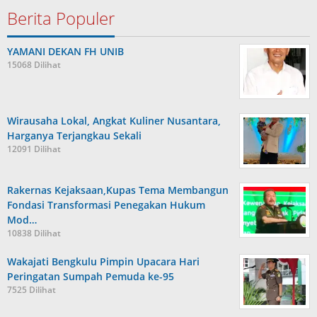
Berita Populer
YAMANI DEKAN FH UNIB
15068 Dilihat
Wirausaha Lokal, Angkat Kuliner Nusantara,
Harganya Terjangkau Sekali
12091 Dilihat
Rakernas Kejaksaan,Kupas Tema Membangun
Fondasi Transformasi Penegakan Hukum
Mod…
10838 Dilihat
Wakajati Bengkulu Pimpin Upacara Hari
Peringatan Sumpah Pemuda ke-95
7525 Dilihat