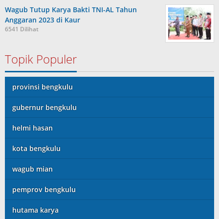
Wagub Tutup Karya Bakti TNI-AL Tahun
Anggaran 2023 di Kaur
6541 Dilihat
Topik Populer
provinsi bengkulu
gubernur bengkulu
helmi hasan
kota bengkulu
wagub mian
pemprov bengkulu
hutama karya