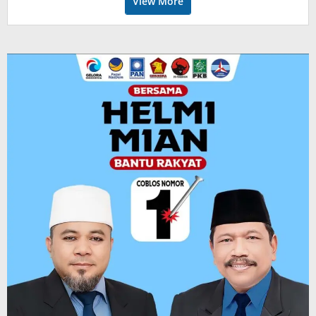
View More