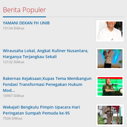
Berita Populer
YAMANI DEKAN FH UNIB
15134 Dilihat
Wirausaha Lokal, Angkat Kuliner Nusantara,
Harganya Terjangkau Sekali
12132 Dilihat
Rakernas Kejaksaan,Kupas Tema Membangun
Fondasi Transformasi Penegakan Hukum
Mod…
10907 Dilihat
Wakajati Bengkulu Pimpin Upacara Hari
Peringatan Sumpah Pemuda ke-95
7526 Dilihat