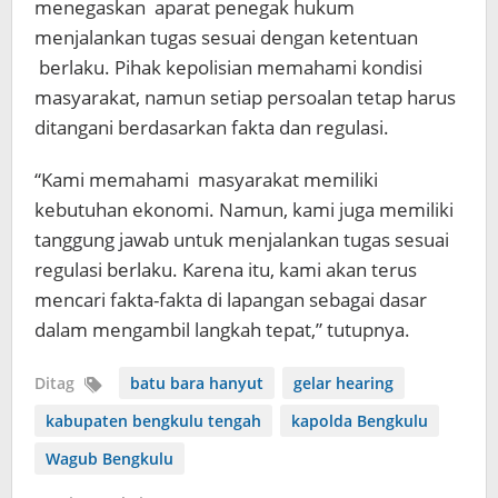
menegaskan aparat penegak hukum
menjalankan tugas sesuai dengan ketentuan
berlaku. Pihak kepolisian memahami kondisi
masyarakat, namun setiap persoalan tetap harus
ditangani berdasarkan fakta dan regulasi.
“Kami memahami masyarakat memiliki
kebutuhan ekonomi. Namun, kami juga memiliki
tanggung jawab untuk menjalankan tugas sesuai
regulasi berlaku. Karena itu, kami akan terus
mencari fakta-fakta di lapangan sebagai dasar
dalam mengambil langkah tepat,” tutupnya.
Ditag
batu bara hanyut
gelar hearing
kabupaten bengkulu tengah
kapolda Bengkulu
Wagub Bengkulu