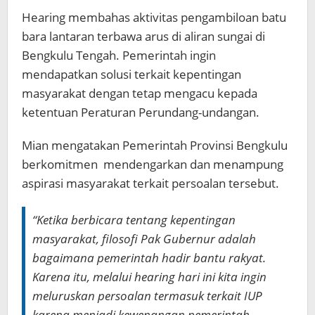
Hearing membahas aktivitas pengambiloan batu
bara lantaran terbawa arus di aliran sungai di
Bengkulu Tengah. Pemerintah ingin
mendapatkan solusi terkait kepentingan
masyarakat dengan tetap mengacu kepada
ketentuan Peraturan Perundang-undangan.
Mian mengatakan Pemerintah Provinsi Bengkulu
berkomitmen mendengarkan dan menampung
aspirasi masyarakat terkait persoalan tersebut.
“Ketika berbicara tentang kepentingan
masyarakat, filosofi Pak Gubernur adalah
bagaimana pemerintah hadir bantu rakyat.
Karena itu, melalui hearing hari ini kita ingin
meluruskan persoalan termasuk terkait IUP
karena menjadi kewenangan pemerintah