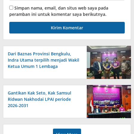
Simpan nama, email, dan situs web saya pada
peramban ini untuk komentar saya berikutnya.
Dari Baznas Provinsi Bengkulu,
Indra Utama terpilih menjadi Wakil
Ketua Umum 1 Lembaga
Perlindungan Anak Indonesia
Gantikan Kak Seto, Kak Samsul
Ridwan Nakhodai LPAI periode
2026-2031