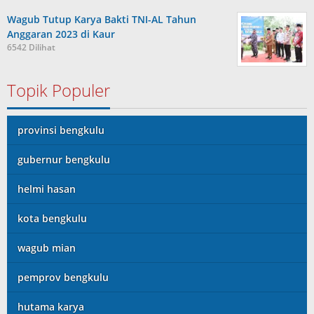
Wagub Tutup Karya Bakti TNI-AL Tahun
Anggaran 2023 di Kaur
6542 Dilihat
Topik Populer
provinsi bengkulu
gubernur bengkulu
helmi hasan
kota bengkulu
wagub mian
pemprov bengkulu
hutama karya