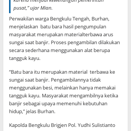
pusat,” ujar Mian.
Perwakilan warga Bengkulu Tengah, Burhan,
menjelaskan batu bara hasil pengumpulan
masyarakat merupakan materialterbawa arus
sungai saat banjir. Proses pengambilan dilakukan
secara sederhana menggunakan alat berupa
tangguk kayu.
“Batu bara itu merupakan material terbawa ke
sungai saat banjir. Pengambilannya tidak
menggunakan besi, melainkan hanya memakai
tangguk kayu. Masyarakat mengambilnya ketika
banjir sebagai upaya memenuhi kebutuhan
hidup,” jelas Burhan.
Kapolda Bengkulu Brigjen Pol. Yudhi Sulistianto