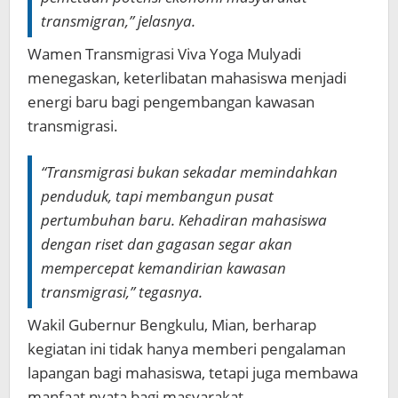
transmigran,” jelasnya.
Wamen Transmigrasi Viva Yoga Mulyadi
menegaskan, keterlibatan mahasiswa menjadi
energi baru bagi pengembangan kawasan
transmigrasi.
“Transmigrasi bukan sekadar memindahkan
penduduk, tapi membangun pusat
pertumbuhan baru. Kehadiran mahasiswa
dengan riset dan gagasan segar akan
mempercepat kemandirian kawasan
transmigrasi,” tegasnya.
Wakil Gubernur Bengkulu, Mian, berharap
kegiatan ini tidak hanya memberi pengalaman
lapangan bagi mahasiswa, tetapi juga membawa
manfaat nyata bagi masyarakat.