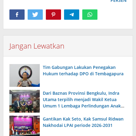
PERSEN
Jangan Lewatkan
Tim Gabungan Lakukan Penegakan
Hukum terhadap DPO di Tembagapura
Dari Baznas Provinsi Bengkulu, Indra
Utama terpilih menjadi Wakil Ketua
Umum 1 Lembaga Perlindungan Anak
Indonesia
Gantikan Kak Seto, Kak Samsul Ridwan
Nakhodai LPAI periode 2026-2031