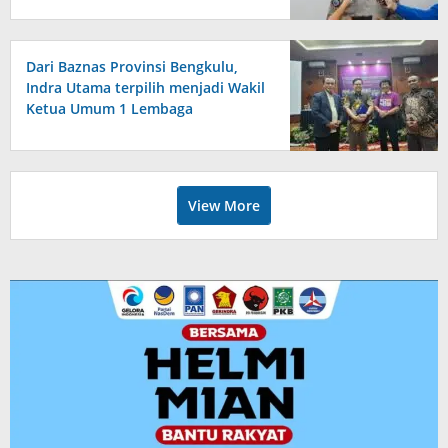
Dari Baznas Provinsi Bengkulu,
Indra Utama terpilih menjadi Wakil
Ketua Umum 1 Lembaga
Perlindungan Anak Indonesia
View More