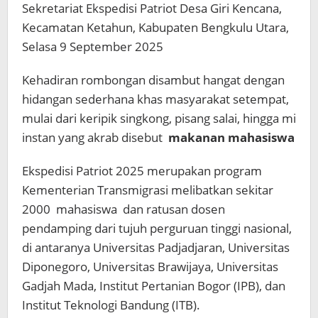
Sekretariat Ekspedisi Patriot Desa Giri Kencana,
Kecamatan Ketahun, Kabupaten Bengkulu Utara,
Selasa 9 September 2025
Kehadiran rombongan disambut hangat dengan
hidangan sederhana khas masyarakat setempat,
mulai dari keripik singkong, pisang salai, hingga mi
instan yang akrab disebut
makanan mahasiswa
Ekspedisi Patriot 2025 merupakan program
Kementerian Transmigrasi melibatkan sekitar
2000 mahasiswa dan ratusan dosen
pendamping dari tujuh perguruan tinggi nasional,
di antaranya Universitas Padjadjaran, Universitas
Diponegoro, Universitas Brawijaya, Universitas
Gadjah Mada, Institut Pertanian Bogor (IPB), dan
Institut Teknologi Bandung (ITB).