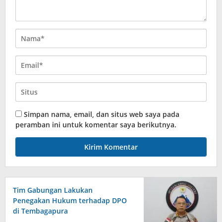
Simpan nama, email, dan situs web saya pada
peramban ini untuk komentar saya berikutnya.
Tim Gabungan Lakukan
Penegakan Hukum terhadap DPO
di Tembagapura