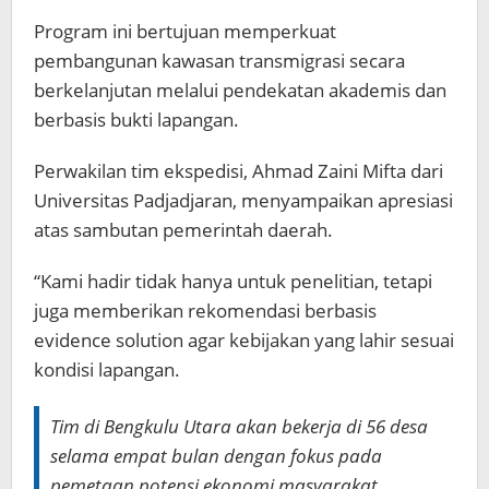
Program ini bertujuan memperkuat
pembangunan kawasan transmigrasi secara
berkelanjutan melalui pendekatan akademis dan
berbasis bukti lapangan.
Perwakilan tim ekspedisi, Ahmad Zaini Mifta dari
Universitas Padjadjaran, menyampaikan apresiasi
atas sambutan pemerintah daerah.
“Kami hadir tidak hanya untuk penelitian, tetapi
juga memberikan rekomendasi berbasis
evidence solution agar kebijakan yang lahir sesuai
kondisi lapangan.
Tim di Bengkulu Utara akan bekerja di 56 desa
selama empat bulan dengan fokus pada
pemetaan potensi ekonomi masyarakat