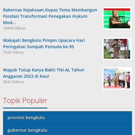
Rakernas Kejaksaan,Kupas Tema Membangun
Fondasi Transformasi Penegakan Hukum
Mod…
10908 Dilihat
Wakajati Bengkulu Pimpin Upacara Hari
Peringatan Sumpah Pemuda ke-95
7526 Dilihat
Wagub Tutup Karya Bakti TNI-AL Tahun
Anggaran 2023 di Kaur
6542 Dilihat
Topik Populer
provinsi bengkulu
gubernur bengkulu