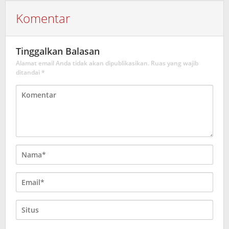
Komentar
Tinggalkan Balasan
Alamat email Anda tidak akan dipublikasikan.
Ruas yang wajib
ditandai
*