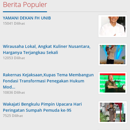
Berita Populer
YAMANI DEKAN FH UNIB
15041 Dilihat
Wirausaha Lokal, Angkat Kuliner Nusantara,
Harganya Terjangkau Sekali
12053 Dilihat
Rakernas Kejaksaan,Kupas Tema Membangun
Fondasi Transformasi Penegakan Hukum
Mod…
10836 Dilihat
Wakajati Bengkulu Pimpin Upacara Hari
Peringatan Sumpah Pemuda ke-95
7525 Dilihat