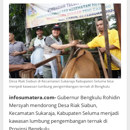
Bengkulu
Desa Riak Siabun di Kecamatan Sukaraja Kabupaten Seluma bisa
menjadi kawasan lumbung pengembangan ternak di Bengkulu
infosumatera.com-
Gubernur Bengkulu Rohidin
Mersyah mendorong Desa Riak Siabun,
Kecamatan Sukaraja, Kabupaten Seluma menjadi
kawasan lumbung pengembangan ternak di
Provinsi Bengkulu.