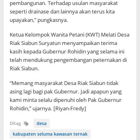
pembangunan. Terhadap usulan masyarakat
seperti drainase dan lainnya akan terus kita
upayakan,” pungkasnya.
Ketua Kelompok Wanita Petani (KWT) Melati Desa
Riak Siabun Suryatun menyampaikan terima
kasih kepada Gubernur Rohidin yang selama ini
telah mendukung pengembangan peternakan di
Riak Siabun.
“Memang masyarakat Desa Riak Siabun tidak
asing lagi bagi pak Gubernur. Jadi apapun yang
kami minta selalu dipenuhi oleh Pak Gubernur
Rohidin,” ujarnya. [Riyan-Fredy]
Ditag
desa
kabupaten seluma kawasan ternak