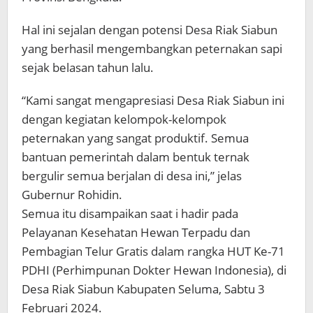
Hal ini sejalan dengan potensi Desa Riak Siabun
yang berhasil mengembangkan peternakan sapi
sejak belasan tahun lalu.
“Kami sangat mengapresiasi Desa Riak Siabun ini
dengan kegiatan kelompok-kelompok
peternakan yang sangat produktif. Semua
bantuan pemerintah dalam bentuk ternak
bergulir semua berjalan di desa ini,” jelas
Gubernur Rohidin.
Semua itu disampaikan saat i hadir pada
Pelayanan Kesehatan Hewan Terpadu dan
Pembagian Telur Gratis dalam rangka HUT Ke-71
PDHI (Perhimpunan Dokter Hewan Indonesia), di
Desa Riak Siabun Kabupaten Seluma, Sabtu 3
Februari 2024.