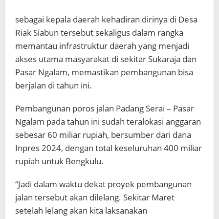
sebagai kepala daerah kehadiran dirinya di Desa
Riak Siabun tersebut sekaligus dalam rangka
memantau infrastruktur daerah yang menjadi
akses utama masyarakat di sekitar Sukaraja dan
Pasar Ngalam, memastikan pembangunan bisa
berjalan di tahun ini.
Pembangunan poros jalan Padang Serai – Pasar
Ngalam pada tahun ini sudah teralokasi anggaran
sebesar 60 miliar rupiah, bersumber dari dana
Inpres 2024, dengan total keseluruhan 400 miliar
rupiah untuk Bengkulu.
“Jadi dalam waktu dekat proyek pembangunan
jalan tersebut akan dilelang. Sekitar Maret
setelah lelang akan kita laksanakan