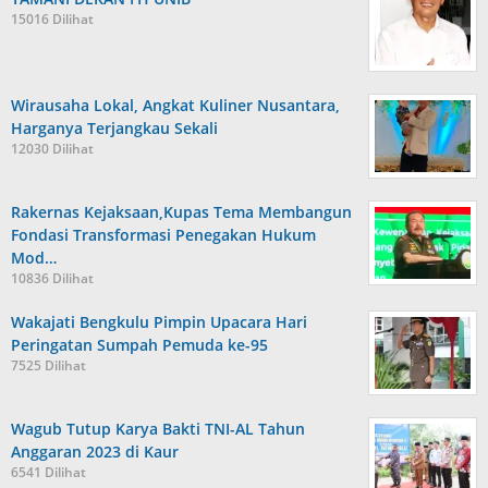
15016 Dilihat
Wirausaha Lokal, Angkat Kuliner Nusantara,
Harganya Terjangkau Sekali
12030 Dilihat
Rakernas Kejaksaan,Kupas Tema Membangun
Fondasi Transformasi Penegakan Hukum
Mod…
10836 Dilihat
Wakajati Bengkulu Pimpin Upacara Hari
Peringatan Sumpah Pemuda ke-95
7525 Dilihat
Wagub Tutup Karya Bakti TNI-AL Tahun
Anggaran 2023 di Kaur
6541 Dilihat