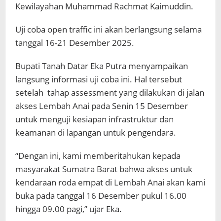
Kewilayahan Muhammad Rachmat Kaimuddin.
Uji coba open traffic ini akan berlangsung selama
tanggal 16-21 Desember 2025.
Bupati Tanah Datar Eka Putra menyampaikan
langsung informasi uji coba ini. Hal tersebut
setelah tahap assessment yang dilakukan di jalan
akses Lembah Anai pada Senin 15 Desember
untuk menguji kesiapan infrastruktur dan
keamanan di lapangan untuk pengendara.
“Dengan ini, kami memberitahukan kepada
masyarakat Sumatra Barat bahwa akses untuk
kendaraan roda empat di Lembah Anai akan kami
buka pada tanggal 16 Desember pukul 16.00
hingga 09.00 pagi,” ujar Eka.