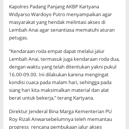
Kapolres Padang Panjang AKBP Kartyana
Widyarso Wardoyo Putro menyampaikan agar
masyarakat yang hendak melintasi akses di
Lembah Anai agar senantiasa mematuhi aturan
petugas.
“Kendaraan roda empat dapat melalui jalur
Lembah Anai, termasuk juga kendaraan roda dua,
dengan waktu yang telah ditentukan yakni pukul
16.00-09.00. Ini dilakukan karena mengingat
kondisi cuaca pada malam hari, sehingga pada
siang hari kita maksimalkan material dan alat
berat untuk bekerja,” terang Kartyana.
Direktur Jenderal Bina Marga Kementerian PU
Roy Rizali Anwarsebelumnya teleh memantau
progress rencana pembukaan jalur akses