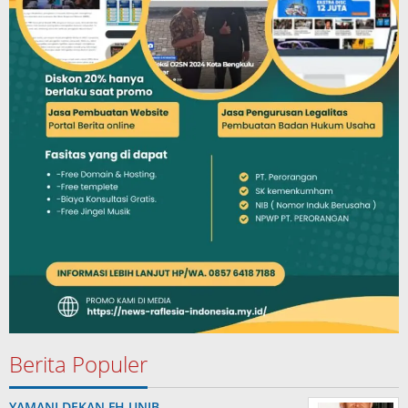
Berita Populer
YAMANI DEKAN FH UNIB