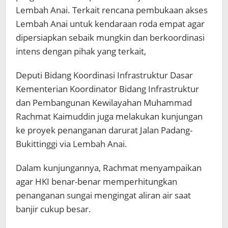
Lembah Anai. Terkait rencana pembukaan akses
Lembah Anai untuk kendaraan roda empat agar
dipersiapkan sebaik mungkin dan berkoordinasi
intens dengan pihak yang terkait,
Deputi Bidang Koordinasi Infrastruktur Dasar
Kementerian Koordinator Bidang Infrastruktur
dan Pembangunan Kewilayahan Muhammad
Rachmat Kaimuddin juga melakukan kunjungan
ke proyek penanganan darurat Jalan Padang-
Bukittinggi via Lembah Anai.
Dalam kunjungannya, Rachmat menyampaikan
agar HKI benar-benar memperhitungkan
penanganan sungai mengingat aliran air saat
banjir cukup besar.