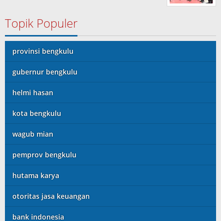
Topik Populer
provinsi bengkulu
gubernur bengkulu
helmi hasan
kota bengkulu
wagub mian
pemprov bengkulu
hutama karya
otoritas jasa keuangan
bank indonesia