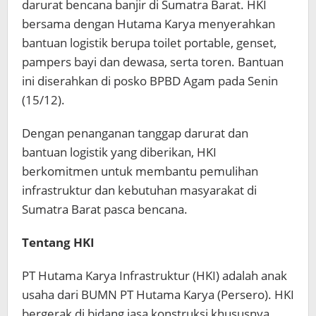
darurat bencana banjir di Sumatra Barat. HKI
bersama dengan Hutama Karya menyerahkan
bantuan logistik berupa toilet portable, genset,
pampers bayi dan dewasa, serta toren. Bantuan
ini diserahkan di posko BPBD Agam pada Senin
(15/12).
Dengan penanganan tanggap darurat dan
bantuan logistik yang diberikan, HKI
berkomitmen untuk membantu pemulihan
infrastruktur dan kebutuhan masyarakat di
Sumatra Barat pasca bencana.
Tentang HKI
PT Hutama Karya Infrastruktur (HKI) adalah anak
usaha dari BUMN PT Hutama Karya (Persero). HKI
bergerak di bidang jasa konstruksi khususnya