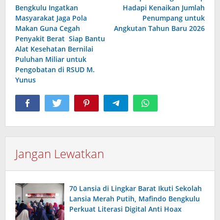
pos
Bengkulu Ingatkan
Hadapi Kenaikan Jumlah
Masyarakat Jaga Pola
Penumpang untuk
Makan Guna Cegah
Angkutan Tahun Baru 2026
Penyakit Berat Siap Bantu
Alat Kesehatan Bernilai
Puluhan Miliar untuk
Pengobatan di RSUD M.
Yunus
Jangan Lewatkan
70 Lansia di Lingkar Barat Ikuti Sekolah
Lansia Merah Putih, Mafindo Bengkulu
Perkuat Literasi Digital Anti Hoax