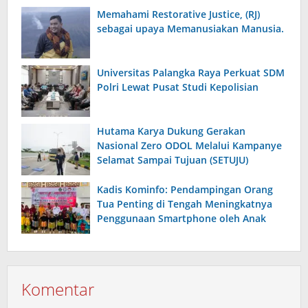
Memahami Restorative Justice, (RJ)
sebagai upaya Memanusiakan Manusia.
Universitas Palangka Raya Perkuat SDM
Polri Lewat Pusat Studi Kepolisian
Hutama Karya Dukung Gerakan
Nasional Zero ODOL Melalui Kampanye
Selamat Sampai Tujuan (SETUJU)
Kadis Kominfo: Pendampingan Orang
Tua Penting di Tengah Meningkatnya
Penggunaan Smartphone oleh Anak
Komentar