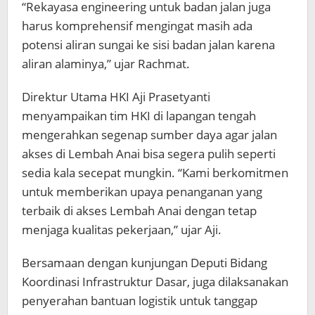
“Rekayasa engineering untuk badan jalan juga
harus komprehensif mengingat masih ada
potensi aliran sungai ke sisi badan jalan karena
aliran alaminya,” ujar Rachmat.
Direktur Utama HKI Aji Prasetyanti
menyampaikan tim HKI di lapangan tengah
mengerahkan segenap sumber daya agar jalan
akses di Lembah Anai bisa segera pulih seperti
sedia kala secepat mungkin. “Kami berkomitmen
untuk memberikan upaya penanganan yang
terbaik di akses Lembah Anai dengan tetap
menjaga kualitas pekerjaan,” ujar Aji.
Bersamaan dengan kunjungan Deputi Bidang
Koordinasi Infrastruktur Dasar, juga dilaksanakan
penyerahan bantuan logistik untuk tanggap