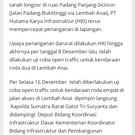
tanah longsor di ruas Padang Panjang-Sicincin
(Jalan Padang-Bukittinggi via Lembah Anai), PT
Hutama Karya Infrastruktur (HKI) terus
mempercepat penanganan di lapangan.
Upaya penanganan darurat dilakukan HKI hingga
akhirnya per tanggal 8 Desember lalu, telah
dilakukan uji coba open traffic untuk kendaraan
roda dua di Lembah Anai.
Per Selasa 16 Desember telah diberlakukan uji
coba open traffic untuk kendaraan roda empat di
jalan akses di Lembah Anai dipimpin langsung
Kapolda Sumatra Barat Gatot Tri Suryanta dan
didampingi Deputi Bidang Koordinasi
Infrastruktur Dasar Kementerian Koordinator
Bidang Infrastruktur dan Pembangunan