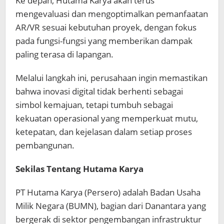
Ke depan, Hutama Karya akan terus
mengevaluasi dan mengoptimalkan pemanfaatan
AR/VR sesuai kebutuhan proyek, dengan fokus
pada fungsi-fungsi yang memberikan dampak
paling terasa di lapangan.
Melalui langkah ini, perusahaan ingin memastikan
bahwa inovasi digital tidak berhenti sebagai
simbol kemajuan, tetapi tumbuh sebagai
kekuatan operasional yang memperkuat mutu,
ketepatan, dan kejelasan dalam setiap proses
pembangunan.
Sekilas Tentang Hutama Karya
PT Hutama Karya (Persero) adalah Badan Usaha
Milik Negara (BUMN), bagian dari Danantara yang
bergerak di sektor pengembangan infrastruktur