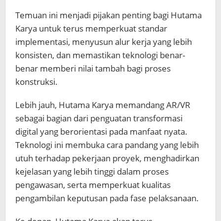
Temuan ini menjadi pijakan penting bagi Hutama
Karya untuk terus memperkuat standar
implementasi, menyusun alur kerja yang lebih
konsisten, dan memastikan teknologi benar-
benar memberi nilai tambah bagi proses
konstruksi.
Lebih jauh, Hutama Karya memandang AR/VR
sebagai bagian dari penguatan transformasi
digital yang berorientasi pada manfaat nyata.
Teknologi ini membuka cara pandang yang lebih
utuh terhadap pekerjaan proyek, menghadirkan
kejelasan yang lebih tinggi dalam proses
pengawasan, serta memperkuat kualitas
pengambilan keputusan pada fase pelaksanaan.