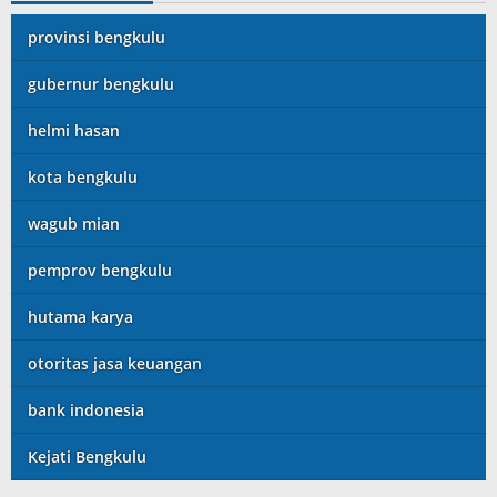
provinsi bengkulu
gubernur bengkulu
helmi hasan
kota bengkulu
wagub mian
pemprov bengkulu
hutama karya
otoritas jasa keuangan
bank indonesia
Kejati Bengkulu