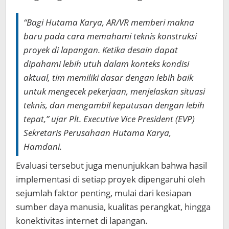
“Bagi Hutama Karya, AR/VR memberi makna
baru pada cara memahami teknis konstruksi
proyek di lapangan. Ketika desain dapat
dipahami lebih utuh dalam konteks kondisi
aktual, tim memiliki dasar dengan lebih baik
untuk mengecek pekerjaan, menjelaskan situasi
teknis, dan mengambil keputusan dengan lebih
tepat,” ujar Plt. Executive Vice President (EVP)
Sekretaris Perusahaan Hutama Karya,
Hamdani.
Evaluasi tersebut juga menunjukkan bahwa hasil
implementasi di setiap proyek dipengaruhi oleh
sejumlah faktor penting, mulai dari kesiapan
sumber daya manusia, kualitas perangkat, hingga
konektivitas internet di lapangan.