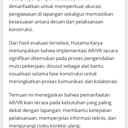
dimanfaatkan untuk memperkuat akurasi
pengawasan di lapangan sekaligus memastikan
kesesuaian antara desain dan pelaksanaan
konstruksi.
Dari hasil evaluasi tersebut, Hutama Karya
menunjukkan bahwa implementasi AR/VR secara
signifikan ditemukan pada proses pengendalian
mutu pekerjaan, disusul sebagai alat bantu
visualisasi selama fase konstruksi untuk
meningkatkan proses komunikasi dan kolaborasi.
Temuan ini menegaskan bahwa pemanfaatan
AR/VR kian terasa pada kebutuhan yang paling
dekat dengan lapangan: membantu ketepatan
pelaksanaan, memperjelas informasi teknis, dan
mengurangi risiko koreksi ulang.