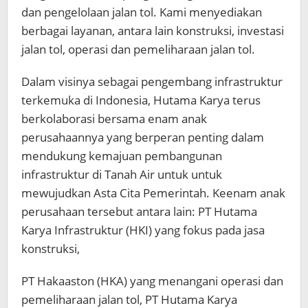
dan pengelolaan jalan tol. Kami menyediakan
berbagai layanan, antara lain konstruksi, investasi
jalan tol, operasi dan pemeliharaan jalan tol.
Dalam visinya sebagai pengembang infrastruktur
terkemuka di Indonesia, Hutama Karya terus
berkolaborasi bersama enam anak
perusahaannya yang berperan penting dalam
mendukung kemajuan pembangunan
infrastruktur di Tanah Air untuk untuk
mewujudkan Asta Cita Pemerintah. Keenam anak
perusahaan tersebut antara lain: PT Hutama
Karya Infrastruktur (HKI) yang fokus pada jasa
konstruksi,
PT Hakaaston (HKA) yang menangani operasi dan
pemeliharaan jalan tol, PT Hutama Karya