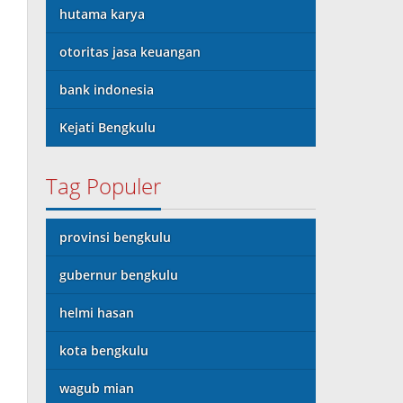
hutama karya
otoritas jasa keuangan
bank indonesia
Kejati Bengkulu
Tag Populer
provinsi bengkulu
gubernur bengkulu
helmi hasan
kota bengkulu
wagub mian