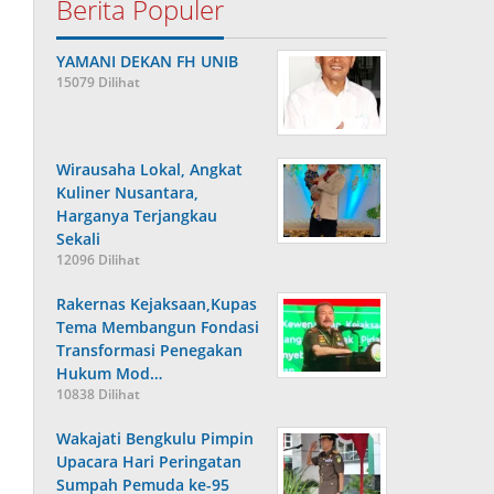
Berita Populer
YAMANI DEKAN FH UNIB
15079 Dilihat
Wirausaha Lokal, Angkat
Kuliner Nusantara,
Harganya Terjangkau
Sekali
12096 Dilihat
Rakernas Kejaksaan,Kupas
Tema Membangun Fondasi
Transformasi Penegakan
Hukum Mod…
10838 Dilihat
Wakajati Bengkulu Pimpin
Upacara Hari Peringatan
Sumpah Pemuda ke-95