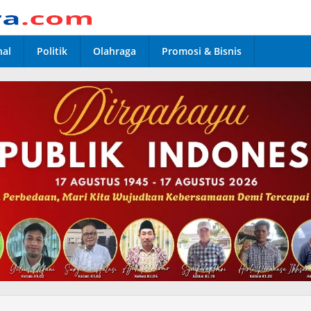
nal
Politik
Olahraga
Promosi & Bisnis