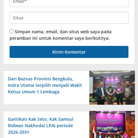
Simpan nama, email, dan situs web saya pada
peramban ini untuk komentar saya berikutnya.
Dari Baznas Provinsi Bengkulu,
Indra Utama terpilih menjadi Wakil
Ketua Umum 1 Lembaga
Perlindungan Anak Indonesia
Gantikan Kak Seto, Kak Samsul
Ridwan Nakhodai LPAI periode
2026-2031