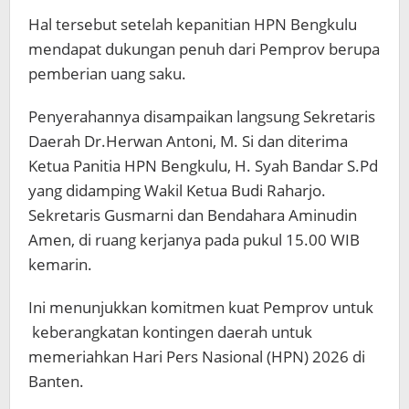
Hal tersebut setelah kepanitian HPN Bengkulu
mendapat dukungan penuh dari Pemprov berupa
pemberian uang saku.
Penyerahannya disampaikan langsung Sekretaris
Daerah Dr.Herwan Antoni, M. Si dan diterima
Ketua Panitia HPN Bengkulu, H. Syah Bandar S.Pd
yang didamping Wakil Ketua Budi Raharjo.
Sekretaris Gusmarni dan Bendahara Aminudin
Amen, di ruang kerjanya pada pukul 15.00 WIB
kemarin.
Ini menunjukkan komitmen kuat Pemprov untuk
keberangkatan kontingen daerah untuk
memeriahkan Hari Pers Nasional (HPN) 2026 di
Banten.