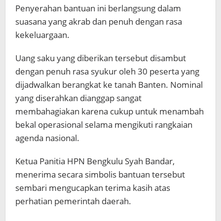
Penyerahan bantuan ini berlangsung dalam
suasana yang akrab dan penuh dengan rasa
kekeluargaan.
​Uang saku yang diberikan tersebut disambut
dengan penuh rasa syukur oleh 30 peserta yang
dijadwalkan berangkat ke tanah Banten. Nominal
yang diserahkan dianggap sangat
membahagiakan karena cukup untuk menambah
bekal operasional selama mengikuti rangkaian
agenda nasional.
​Ketua Panitia HPN Bengkulu Syah Bandar,
menerima secara simbolis bantuan tersebut
sembari mengucapkan terima kasih atas
perhatian pemerintah daerah.