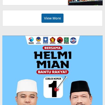
View More