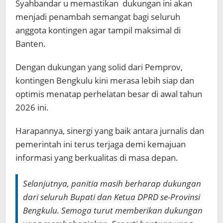
Syahbandar u memastikan dukungan ini akan
menjadi penambah semangat bagi seluruh
anggota kontingen agar tampil maksimal di
Banten.
​Dengan dukungan yang solid dari Pemprov,
kontingen Bengkulu kini merasa lebih siap dan
optimis menatap perhelatan besar di awal tahun
2026 ini.
Harapannya, sinergi yang baik antara jurnalis dan
pemerintah ini terus terjaga demi kemajuan
informasi yang berkualitas di masa depan.
Selanjutnya, panitia masih berharap dukungan
dari seluruh Bupati dan Ketua DPRD se-Provinsi
Bengkulu. Semoga turut memberikan dukungan