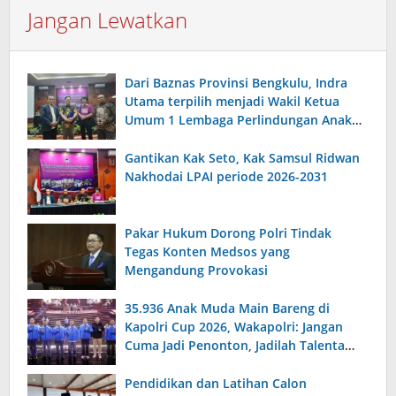
Jangan Lewatkan
Dari Baznas Provinsi Bengkulu, Indra
Utama terpilih menjadi Wakil Ketua
Umum 1 Lembaga Perlindungan Anak
Indonesia
Gantikan Kak Seto, Kak Samsul Ridwan
Nakhodai LPAI periode 2026-2031
Pakar Hukum Dorong Polri Tindak
Tegas Konten Medsos yang
Mengandung Provokasi
35.936 Anak Muda Main Bareng di
Kapolri Cup 2026, Wakapolri: Jangan
Cuma Jadi Penonton, Jadilah Talenta
Digital
Pendidikan dan Latihan Calon