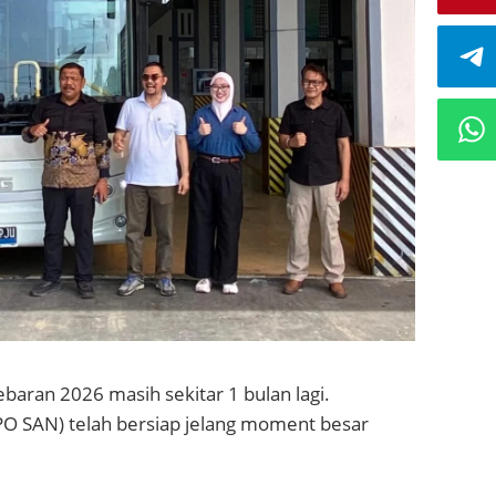
baran 2026 masih sekitar 1 bulan lagi.
PO SAN) telah bersiap jelang moment besar