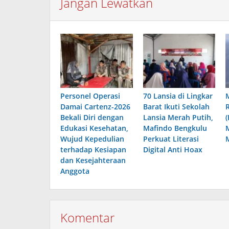
Jangan Lewatkan
Personel Operasi
70 Lansia di Lingkar
Damai Cartenz-2026
Barat Ikuti Sekolah
R
Bekali Diri dengan
Lansia Merah Putih,
Edukasi Kesehatan,
Mafindo Bengkulu
Wujud Kepedulian
Perkuat Literasi
terhadap Kesiapan
Digital Anti Hoax
dan Kesejahteraan
Anggota
Komentar