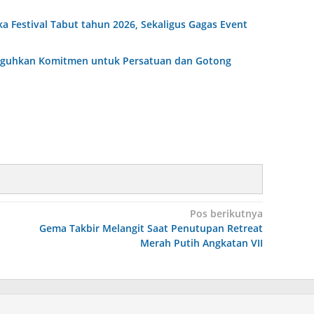
Festival Tabut tahun 2026, Sekaligus Gagas Event
Teguhkan Komitmen untuk Persatuan dan Gotong
Pos berikutnya
Gema Takbir Melangit Saat Penutupan Retreat
Merah Putih Angkatan VII