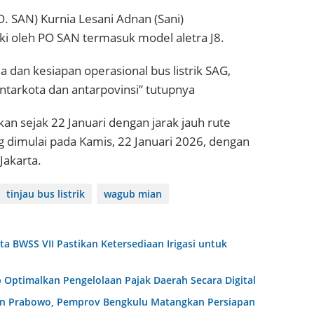
. SAN) Kurnia Lesani Adnan (Sani)
ki oleh PO SAN termasuk model aletra J8.
a dan kesiapan operasional bus listrik SAG,
ntarkota dan antarpovinsi” tutupnya
kukan sejak 22 Januari dengan jarak jauh rute
 dimulai pada Kamis, 22 Januari 2026, dengan
Jakarta.
tinjau bus listrik
wagub mian
 BWSS VII Pastikan Ketersediaan Irigasi untuk
Optimalkan Pengelolaan Pajak Daerah Secara Digital
en Prabowo, Pemprov Bengkulu Matangkan Persiapan