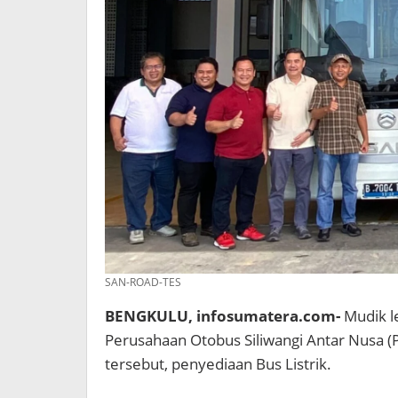
SAN-ROAD-TES
BENGKULU, infosumatera.com-
Mudik le
Perusahaan Otobus Siliwangi Antar Nusa (
tersebut, penyediaan Bus Listrik.