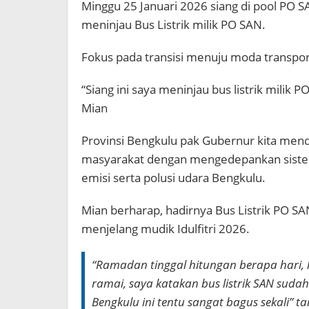
Minggu 25 Januari 2026 siang di pool PO
meninjau Bus Listrik milik PO SAN.
Fokus pada transisi menuju moda transpo
“Siang ini saya meninjau bus listrik milik
Mian
Provinsi Bengkulu pak Gubernur kita mendu
masyarakat dengan mengedepankan sistem
emisi serta polusi udara Bengkulu.
Mian berharap, hadirnya Bus Listrik PO S
menjelang mudik Idulfitri 2026.
“Ramadan tinggal hitungan berapa hari,
ramai, saya katakan bus listrik SAN sudah
Bengkulu ini tentu sangat bagus sekali” 