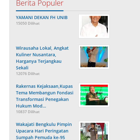
Berita Populer
YAMANI DEKAN FH UNIB
15050 Dilihat
Wirausaha Lokal, Angkat
Kuliner Nusantara,
Harganya Terjangkau
Sekali
12076 Dilihat
Rakernas Kejaksaan,Kupas
Tema Membangun Fondasi
Transformasi Penegakan
Hukum Mod…
10837 Dilihat
Wakajati Bengkulu Pimpin
Upacara Hari Peringatan
Sumpah Pemuda ke-95