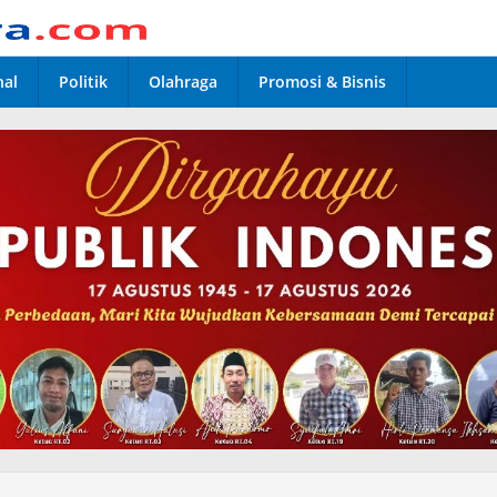
nal
Politik
Olahraga
Promosi & Bisnis