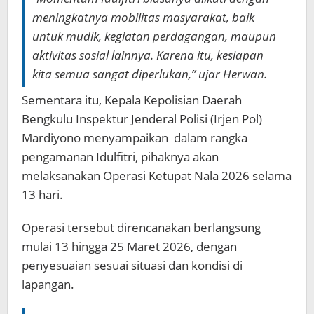
meningkatnya mobilitas masyarakat, baik
untuk mudik, kegiatan perdagangan, maupun
aktivitas sosial lainnya. Karena itu, kesiapan
kita semua sangat diperlukan,” ujar Herwan.
Sementara itu, Kepala Kepolisian Daerah
Bengkulu Inspektur Jenderal Polisi (Irjen Pol)
Mardiyono menyampaikan dalam rangka
pengamanan Idulfitri, pihaknya akan
melaksanakan Operasi Ketupat Nala 2026 selama
13 hari.
Operasi tersebut direncanakan berlangsung
mulai 13 hingga 25 Maret 2026, dengan
penyesuaian sesuai situasi dan kondisi di
lapangan.