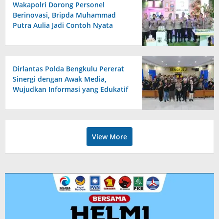
Wakapolri Dorong Personel
Berinovasi, Bripda Muhammad
Putra Aulia Jadi Contoh Nyata
Dirlantas Polda Bengkulu Pererat
Sinergi dengan Awak Media,
Wujudkan Informasi yang Edukatif
dan Berkualitas
View More