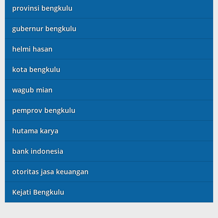
provinsi bengkulu
gubernur bengkulu
helmi hasan
kota bengkulu
wagub mian
pemprov bengkulu
hutama karya
bank indonesia
otoritas jasa keuangan
Kejati Bengkulu