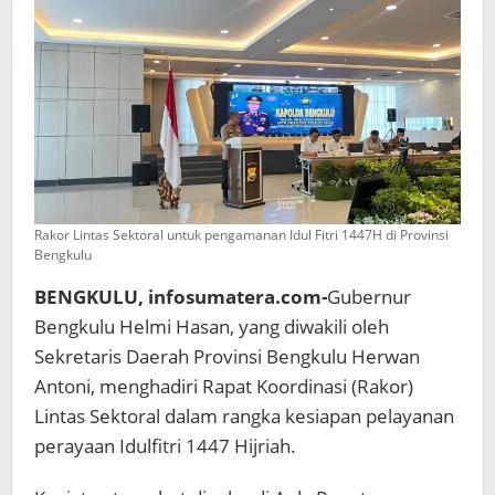
di
Bengkulu
Rakor Lintas Sektoral untuk pengamanan Idul Fitri 1447H di Provinsi
Bengkulu
BENGKULU, infosumatera.com-
Gubernur
Bengkulu Helmi Hasan, yang diwakili oleh
Sekretaris Daerah Provinsi Bengkulu Herwan
Antoni, menghadiri Rapat Koordinasi (Rakor)
Lintas Sektoral dalam rangka kesiapan pelayanan
perayaan Idulfitri 1447 Hijriah.