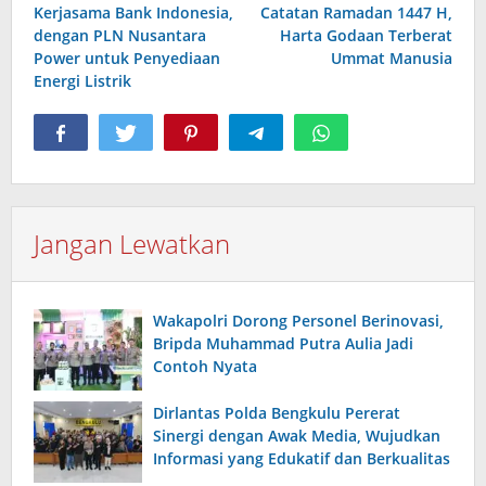
Kerjasama Bank Indonesia,
Catatan Ramadan 1447 H,
pos
dengan PLN Nusantara
Harta Godaan Terberat
Power untuk Penyediaan
Ummat Manusia
Energi Listrik
Jangan Lewatkan
Wakapolri Dorong Personel Berinovasi,
Bripda Muhammad Putra Aulia Jadi
Contoh Nyata
Dirlantas Polda Bengkulu Pererat
Sinergi dengan Awak Media, Wujudkan
Informasi yang Edukatif dan Berkualitas