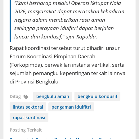
“Kami berharap melalui Operasi Ketupat Nala
2026, masyarakat dapat merasakan kehadiran
negara dalam memberikan rasa aman
sehingga perayaan Idulfitri dapat berjalan
lancar dan kondusif,” ujar Kapolda.
Rapat koordinasi tersebut turut dihadiri unsur
Forum Koordinasi Pimpinan Daerah
(Forkopimda), perwakilan instansi vertikal, serta
sejumlah pemangku kepentingan terkait lainnya
di Provinsi Bengkulu.
Ditag
bengkulu aman
bengkulu kondusif
lintas sektoral
pengaman idulfitri
rapat kordinasi
Posting Terkait