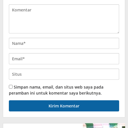
Simpan nama, email, dan situs web saya pada
peramban ini untuk komentar saya berikutnya.