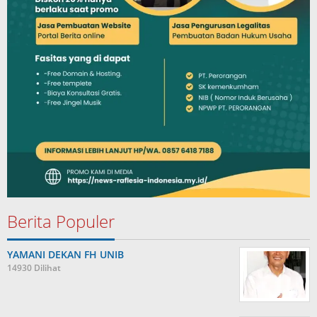
Berita Populer
YAMANI DEKAN FH UNIB
14930 Dilihat