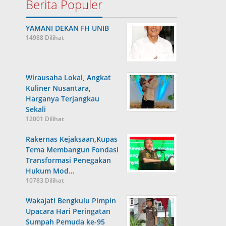
Berita Populer
YAMANI DEKAN FH UNIB
14988 Dilihat
Wirausaha Lokal, Angkat
Kuliner Nusantara,
Harganya Terjangkau
Sekali
12001 Dilihat
Rakernas Kejaksaan,Kupas
Tema Membangun Fondasi
Transformasi Penegakan
Hukum Mod…
10783 Dilihat
Wakajati Bengkulu Pimpin
Upacara Hari Peringatan
Sumpah Pemuda ke-95