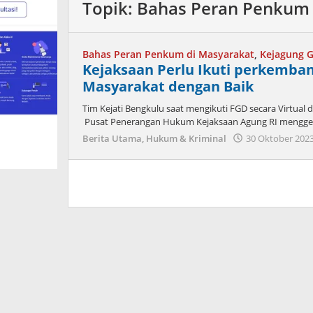
Topik:
Bahas Peran Penkum 
Bahas Peran Penkum di Masyarakat
,
Kejagung G
Kejaksaan Perlu Ikuti perkemba
Masyarakat dengan Baik
Tim Kejati Bengkulu saat mengikuti FGD secara Virtu
Pusat Penerangan Hukum Kejaksaan Agung RI menggel
Berita Utama
,
Hukum & Kriminal
30 Oktober 202