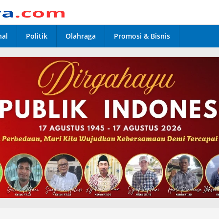
nal
Politik
Olahraga
Promosi & Bisnis