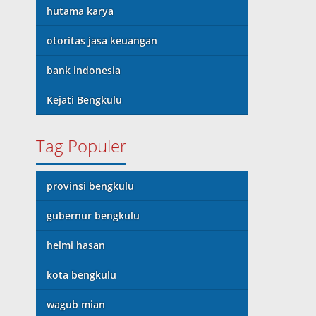
hutama karya
otoritas jasa keuangan
bank indonesia
Kejati Bengkulu
Tag Populer
provinsi bengkulu
gubernur bengkulu
helmi hasan
kota bengkulu
wagub mian