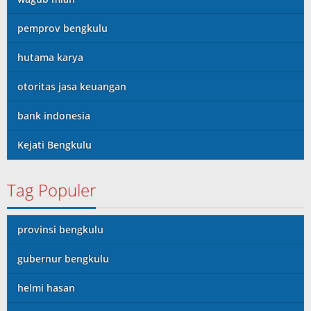
pemprov bengkulu
hutama karya
otoritas jasa keuangan
bank indonesia
Kejati Bengkulu
Tag Populer
provinsi bengkulu
gubernur bengkulu
helmi hasan