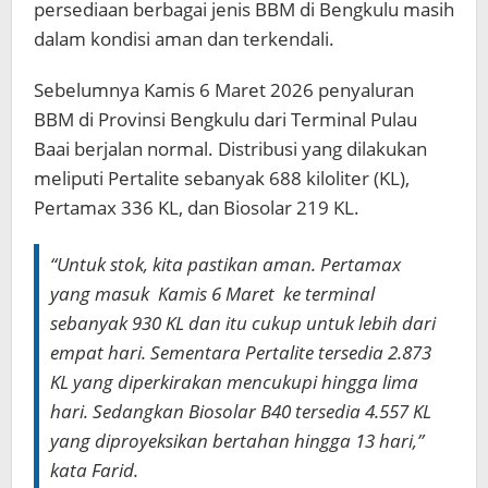
persediaan berbagai jenis BBM di Bengkulu masih
dalam kondisi aman dan terkendali.
Sebelumnya Kamis 6 Maret 2026 penyaluran
BBM di Provinsi Bengkulu dari Terminal Pulau
Baai berjalan normal. Distribusi yang dilakukan
meliputi Pertalite sebanyak 688 kiloliter (KL),
Pertamax 336 KL, dan Biosolar 219 KL.
“Untuk stok, kita pastikan aman. Pertamax
yang masuk Kamis 6 Maret ke terminal
sebanyak 930 KL dan itu cukup untuk lebih dari
empat hari. Sementara Pertalite tersedia 2.873
KL yang diperkirakan mencukupi hingga lima
hari. Sedangkan Biosolar B40 tersedia 4.557 KL
yang diproyeksikan bertahan hingga 13 hari,”
kata Farid.