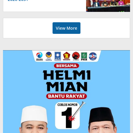
View More