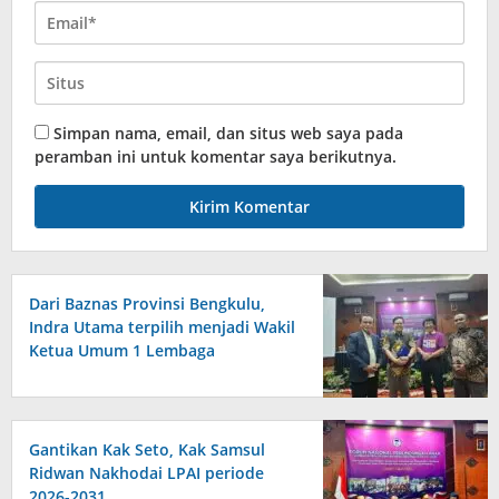
Simpan nama, email, dan situs web saya pada
peramban ini untuk komentar saya berikutnya.
Dari Baznas Provinsi Bengkulu,
Indra Utama terpilih menjadi Wakil
Ketua Umum 1 Lembaga
Perlindungan Anak Indonesia
Gantikan Kak Seto, Kak Samsul
Ridwan Nakhodai LPAI periode
2026-2031