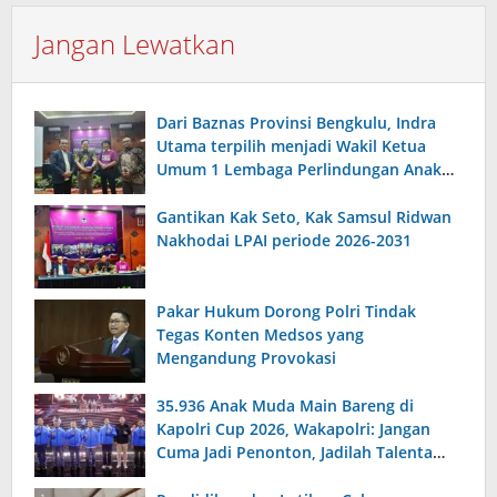
Jangan Lewatkan
Dari Baznas Provinsi Bengkulu, Indra
Utama terpilih menjadi Wakil Ketua
Umum 1 Lembaga Perlindungan Anak
Indonesia
Gantikan Kak Seto, Kak Samsul Ridwan
Nakhodai LPAI periode 2026-2031
Pakar Hukum Dorong Polri Tindak
Tegas Konten Medsos yang
Mengandung Provokasi
35.936 Anak Muda Main Bareng di
Kapolri Cup 2026, Wakapolri: Jangan
Cuma Jadi Penonton, Jadilah Talenta
Digital