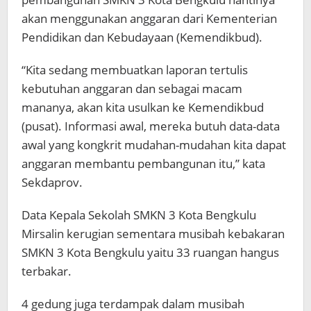
akan menggunakan anggaran dari Kementerian
Pendidikan dan Kebudayaan (Kemendikbud).
“Kita sedang membuatkan laporan tertulis
kebutuhan anggaran dan sebagai macam
mananya, akan kita usulkan ke Kemendikbud
(pusat). Informasi awal, mereka butuh data-data
awal yang kongkrit mudahan-mudahan kita dapat
anggaran membantu pembangunan itu,” kata
Sekdaprov.
Data Kepala Sekolah SMKN 3 Kota Bengkulu
Mirsalin kerugian sementara musibah kebakaran
SMKN 3 Kota Bengkulu yaitu 33 ruangan hangus
terbakar.
4 gedung juga terdampak dalam musibah