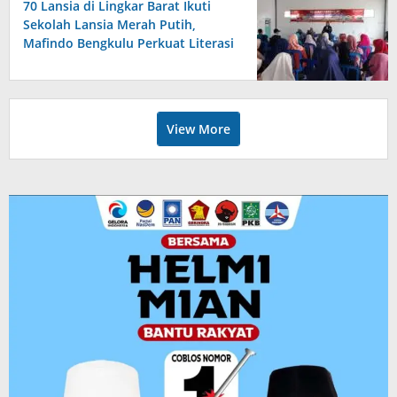
70 Lansia di Lingkar Barat Ikuti
Sekolah Lansia Merah Putih,
Mafindo Bengkulu Perkuat Literasi
Digital Anti Hoax
View More