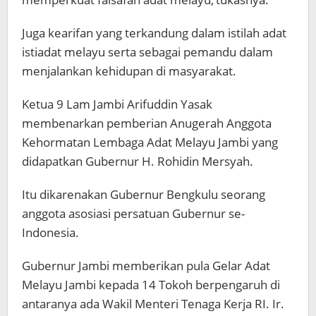
Juga kearifan yang terkandung dalam istilah adat
istiadat melayu serta sebagai pemandu dalam
menjalankan kehidupan di masyarakat.
Ketua 9 Lam Jambi Arifuddin Yasak
membenarkan pemberian Anugerah Anggota
Kehormatan Lembaga Adat Melayu Jambi yang
didapatkan Gubernur H. Rohidin Mersyah.
Itu dikarenakan Gubernur Bengkulu seorang
anggota asosiasi persatuan Gubernur se-
Indonesia.
Gubernur Jambi memberikan pula Gelar Adat
Melayu Jambi kepada 14 Tokoh berpengaruh di
antaranya ada Wakil Menteri Tenaga Kerja RI. Ir.