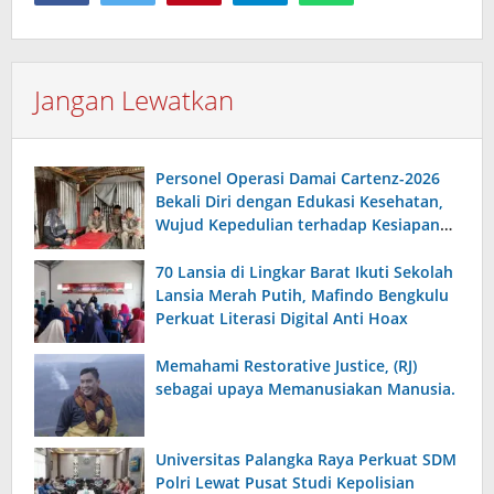
Jangan Lewatkan
Personel Operasi Damai Cartenz-2026
Bekali Diri dengan Edukasi Kesehatan,
Wujud Kepedulian terhadap Kesiapan
dan Kesejahteraan Anggota
70 Lansia di Lingkar Barat Ikuti Sekolah
Lansia Merah Putih, Mafindo Bengkulu
Perkuat Literasi Digital Anti Hoax
Memahami Restorative Justice, (RJ)
sebagai upaya Memanusiakan Manusia.
Universitas Palangka Raya Perkuat SDM
Polri Lewat Pusat Studi Kepolisian