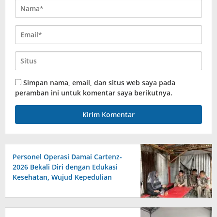
Simpan nama, email, dan situs web saya pada
peramban ini untuk komentar saya berikutnya.
Personel Operasi Damai Cartenz-
2026 Bekali Diri dengan Edukasi
Kesehatan, Wujud Kepedulian
terhadap Kesiapan dan
Kesejahteraan Anggota