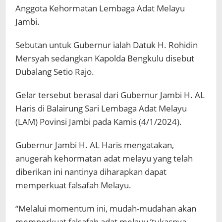
Anggota Kehormatan Lembaga Adat Melayu
Jambi.
Sebutan untuk Gubernur ialah Datuk H. Rohidin
Mersyah sedangkan Kapolda Bengkulu disebut
Dubalang Setio Rajo.
Gelar tersebut berasal dari Gubernur Jambi H. AL
Haris di Balairung Sari Lembaga Adat Melayu
(LAM) Povinsi Jambi pada Kamis (4/1/2024).
Gubernur Jambi H. AL Haris mengatakan,
anugerah kehormatan adat melayu yang telah
diberikan ini nantinya diharapkan dapat
memperkuat falsafah Melayu.
“Melalui momentum ini, mudah-mudahan akan
memperkuat falsafah adat melayu,’tukasnya.