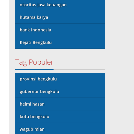
otoritas jasa keuangan
hutama karya
bank indonesia
Kejati Bengkulu
Tag Populer
provinsi bengkulu
gubernur bengkulu
helmi hasan
kota bengkulu
wagub mian