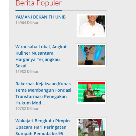
Berita Populer
YAMANI DEKAN FH UNIB
14964 Dilihat
Wirausaha Lokal, Angkat
Kuliner Nusantara,
Harganya Terjangkau
Sekali
11982 Dilihat
Rakernas Kejaksaan,Kupas
Tema Membangun Fondasi
Transformasi Penegakan
Hukum Mod…
10782 Dilihat
Wakajati Bengkulu Pimpin
Upacara Hari Peringatan
Sumpah Pemuda ke-95