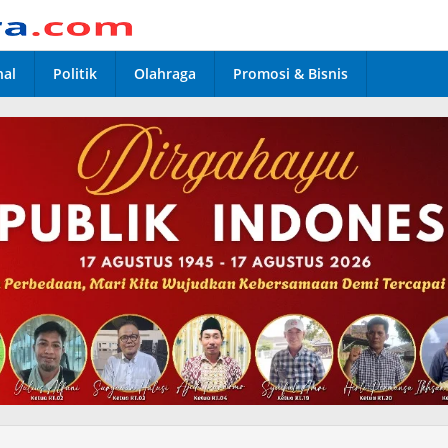
nal
Politik
Olahraga
Promosi & Bisnis