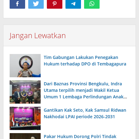
Jangan Lewatkan
Tim Gabungan Lakukan Penegakan
Hukum terhadap DPO di Tembagapura
Dari Baznas Provinsi Bengkulu, Indra
Utama terpilih menjadi Wakil Ketua
Umum 1 Lembaga Perlindungan Anak
Indonesia
Gantikan Kak Seto, Kak Samsul Ridwan
Nakhodai LPAI periode 2026-2031
Pakar Hukum Dorong Polri Tindak