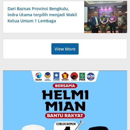
Dari Baznas Provinsi Bengkulu,
Indra Utama terpilih menjadi Wakil
Ketua Umum 1 Lembaga
Perlindungan Anak Indonesia
View More