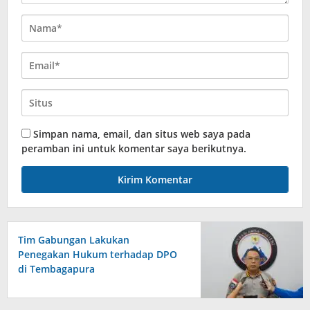
Simpan nama, email, dan situs web saya pada
peramban ini untuk komentar saya berikutnya.
Tim Gabungan Lakukan
Penegakan Hukum terhadap DPO
di Tembagapura