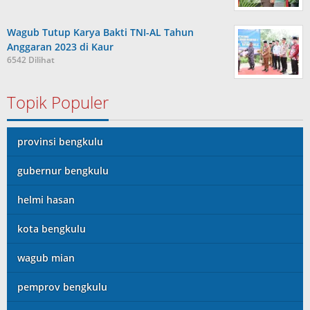
Wagub Tutup Karya Bakti TNI-AL Tahun
Anggaran 2023 di Kaur
6542 Dilihat
Topik Populer
provinsi bengkulu
gubernur bengkulu
helmi hasan
kota bengkulu
wagub mian
pemprov bengkulu