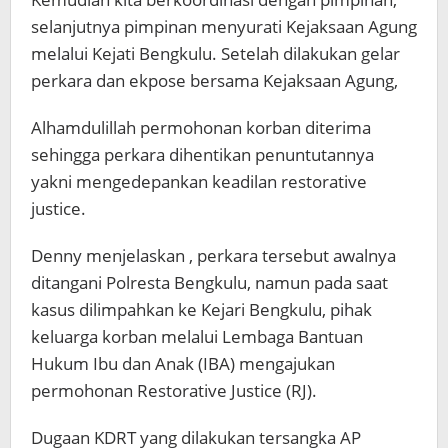
selanjutnya pimpinan menyurati Kejaksaan Agung
melalui Kejati Bengkulu. Setelah dilakukan gelar
perkara dan ekpose bersama Kejaksaan Agung,
Alhamdulillah permohonan korban diterima
sehingga perkara dihentikan penuntutannya
yakni mengedepankan keadilan restorative
justice.
Denny menjelaskan , perkara tersebut awalnya
ditangani Polresta Bengkulu, namun pada saat
kasus dilimpahkan ke Kejari Bengkulu, pihak
keluarga korban melalui Lembaga Bantuan
Hukum Ibu dan Anak (IBA) mengajukan
permohonan Restorative Justice (RJ).
Dugaan KDRT yang dilakukan tersangka AP