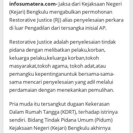
infosumatera.com-
Jaksa dari Kejaksaan Negeri
(Kejari) Bengkulu mengabulkan permohonan
Restorative Justice (RJ) alias penyelesaian perkara
di luar Pengadilan dari tersangka inisial AP.
Restorative Justice adalah penyelesaian tindak
pidana dengan melibatkan pelaku,korban,
keluarga pelaku,keluarga korban,tokoh
masyarakat,tokoh agama, tokoh adat,atau
pemangku kepentinganuntuk bersama-sama-
sama mencari penyelesaian yang adil melalui
perdamaian dengan menekankan pemulihan.
Pria muda itu tersangkut dugaan Kekerasan
Dalam Rumah Tangga (KDRT), terhadap istrinya
sendiri. Bidang Tindak Pidana Umum (Pidum)
Kejaksaan Negeri (Kejari) Bengkulu akhirnya