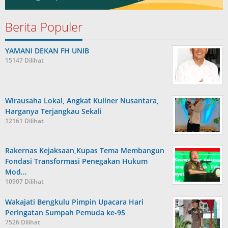
Berita Populer
YAMANI DEKAN FH UNIB
15147 Dilihat
Wirausaha Lokal, Angkat Kuliner Nusantara,
Harganya Terjangkau Sekali
12161 Dilihat
Rakernas Kejaksaan,Kupas Tema Membangun
Fondasi Transformasi Penegakan Hukum
Mod…
10907 Dilihat
Wakajati Bengkulu Pimpin Upacara Hari
Peringatan Sumpah Pemuda ke-95
7526 Dilihat