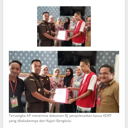
Apresiasi
Tersangka AP menerima dokumen RJ, penyelesaikan kasus KDRT
yang dilakukannya dari Kajari Bengkulu