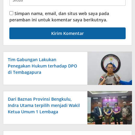
Simpan nama, email, dan situs web saya pada
peramban ini untuk komentar saya berikutnya.
Tim Gabungan Lakukan
Penegakan Hukum terhadap DPO
di Tembagapura
Dari Baznas Provinsi Bengkulu,
Indra Utama terpilih menjadi Wakil
Ketua Umum 1 Lembaga
Perlindungan Anak Indonesia