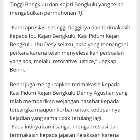
Tinggi Bengkulu dan Kejari Bengkulu yang telah
mengabulkan permohonan RJ.
“Kami apresiasi setinggi-tingginya dan terimakasih
kepada Ibu Kajari Bengkulu, Kasi Pidum Kejari
Bengkulu, Ibu Desy selaku jaksa yang menangani
perkara karena telah menyelesaikan persoalan
yang ada, melalui retorative justice,” ungkap
Benni.
Benni juga mengucapkan terimakasih kepada
Kasi Pidum Kejari Bengkulu Denny Agustian yang
telah memberikan wejangan nasehat kepada
tersangka maupun korban untuk kedepannya
kejadian yang sama tidak terulang lagi.
“Pada intinya kami sangat mengapresiasi dan
terimakasih kepada jajaran Kejaksaan karena