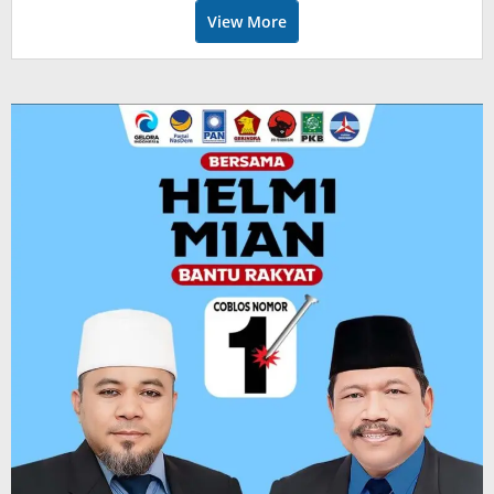
View More