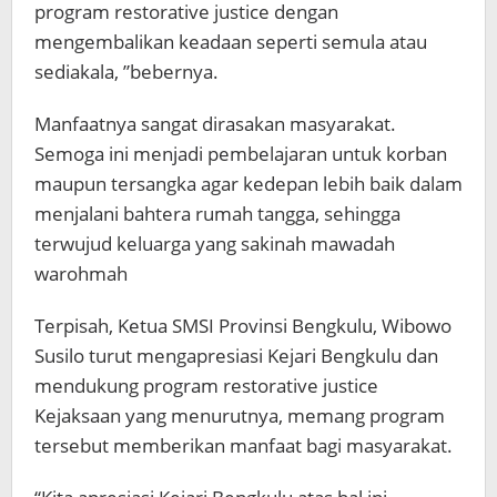
program restorative justice dengan
mengembalikan keadaan seperti semula atau
sediakala, ”bebernya.
Manfaatnya sangat dirasakan masyarakat.
Semoga ini menjadi pembelajaran untuk korban
maupun tersangka agar kedepan lebih baik dalam
menjalani bahtera rumah tangga, sehingga
terwujud keluarga yang sakinah mawadah
warohmah
Terpisah, Ketua SMSI Provinsi Bengkulu, Wibowo
Susilo turut mengapresiasi Kejari Bengkulu dan
mendukung program restorative justice
Kejaksaan yang menurutnya, memang program
tersebut memberikan manfaat bagi masyarakat.