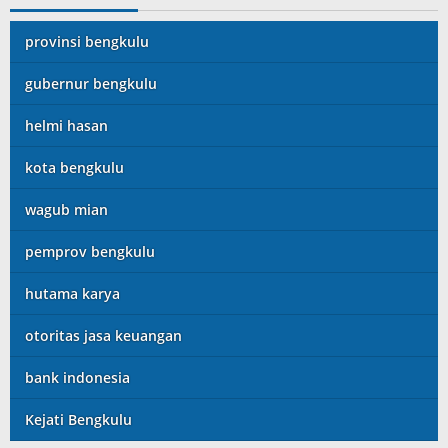
provinsi bengkulu
gubernur bengkulu
helmi hasan
kota bengkulu
wagub mian
pemprov bengkulu
hutama karya
otoritas jasa keuangan
bank indonesia
Kejati Bengkulu