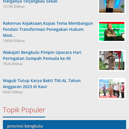
Harganya Terjangkau Sekali
12130 Dilihat
Rakernas Kejaksaan,Kupas Tema Membangun
Fondasi Transformasi Penegakan Hukum
Mod…
10839 Dilihat
Wakajati Bengkulu Pimpin Upacara Hari
Peringatan Sumpah Pemuda ke-95
7526 Dilihat
Wagub Tutup Karya Bakti TNI-AL Tahun
Anggaran 2023 di Kaur
6542 Dilihat
Topik Populer
provinsi bengkulu