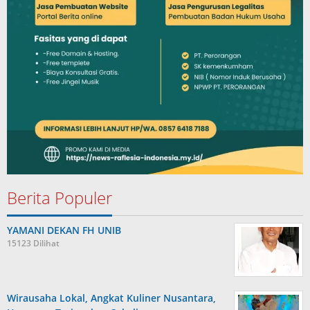
Berita Populer
YAMANI DEKAN FH UNIB
15123 Dilihat
Wirausaha Lokal, Angkat Kuliner Nusantara,